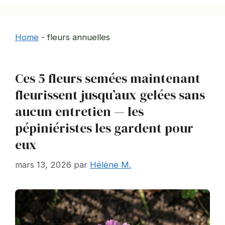
Home
-
fleurs annuelles
Ces 5 fleurs semées maintenant
fleurissent jusqu’aux gelées sans
aucun entretien — les
pépiniéristes les gardent pour
eux
mars 13, 2026
par
Hélène M.