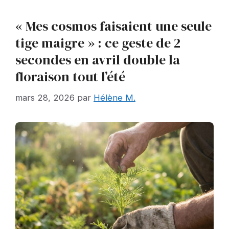
« Mes cosmos faisaient une seule
tige maigre » : ce geste de 2
secondes en avril double la
floraison tout l’été
mars 28, 2026
par
Hélène M.