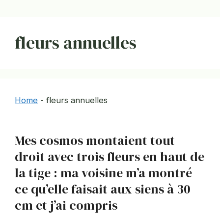
fleurs annuelles
Home
-
fleurs annuelles
Mes cosmos montaient tout
droit avec trois fleurs en haut de
la tige : ma voisine m’a montré
ce qu’elle faisait aux siens à 30
cm et j’ai compris