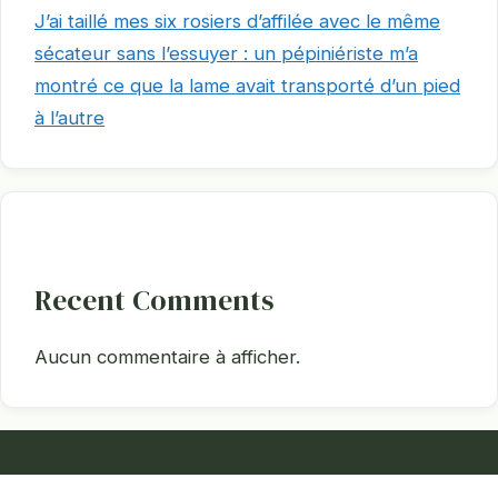
J’ai taillé mes six rosiers d’affilée avec le même
sécateur sans l’essuyer : un pépiniériste m’a
montré ce que la lame avait transporté d’un pied
à l’autre
Recent Comments
Aucun commentaire à afficher.