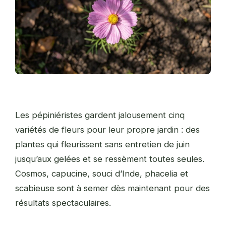
Les pépiniéristes gardent jalousement cinq
variétés de fleurs pour leur propre jardin : des
plantes qui fleurissent sans entretien de juin
jusqu’aux gelées et se ressèment toutes seules.
Cosmos, capucine, souci d’Inde, phacelia et
scabieuse sont à semer dès maintenant pour des
résultats spectaculaires.