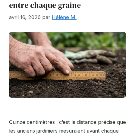
entre chaque graine
avril 16, 2026
par
Hélène M.
Quinze centimètres : c’est la distance précise que
les anciens jardiniers mesuraient avant chaque