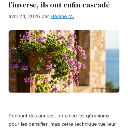
l’inverse, ils ont enfin cascadé
avril 24, 2026
par
Hélène M.
Pendant des années, on pince les géraniums
pour les densifier, mais cette technique tue leur