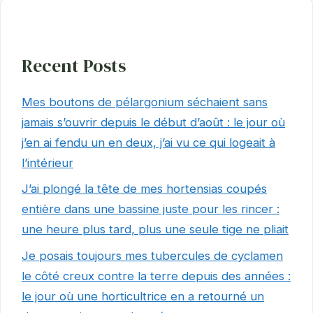
Recent Posts
Mes boutons de pélargonium séchaient sans
jamais s’ouvrir depuis le début d’août : le jour où
j’en ai fendu un en deux, j’ai vu ce qui logeait à
l’intérieur
J’ai plongé la tête de mes hortensias coupés
entière dans une bassine juste pour les rincer :
une heure plus tard, plus une seule tige ne pliait
Je posais toujours mes tubercules de cyclamen
le côté creux contre la terre depuis des années :
le jour où une horticultrice en a retourné un