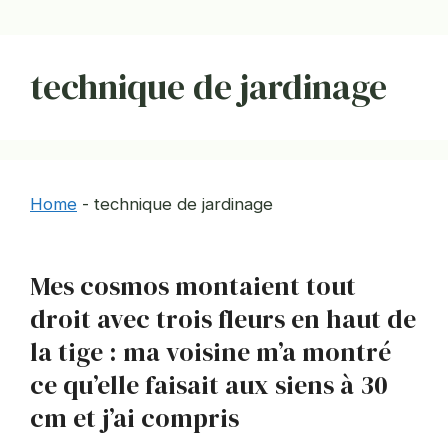
technique de jardinage
Home
-
technique de jardinage
Mes cosmos montaient tout
droit avec trois fleurs en haut de
la tige : ma voisine m’a montré
ce qu’elle faisait aux siens à 30
cm et j’ai compris