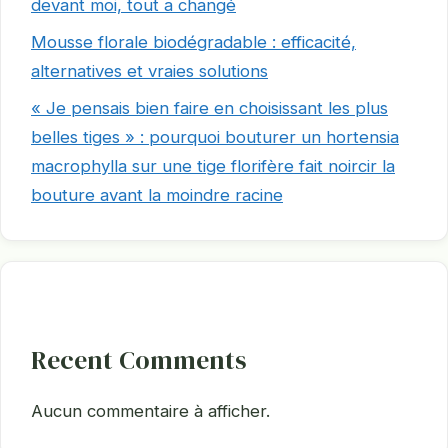
devant moi, tout a changé
Mousse florale biodégradable : efficacité,
alternatives et vraies solutions
« Je pensais bien faire en choisissant les plus
belles tiges » : pourquoi bouturer un hortensia
macrophylla sur une tige florifère fait noircir la
bouture avant la moindre racine
Recent Comments
Aucun commentaire à afficher.