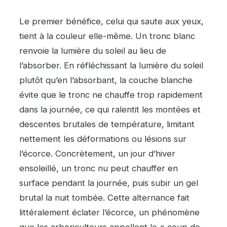
Le premier bénéfice, celui qui saute aux yeux,
tient à la couleur elle-même. Un tronc blanc
renvoie la lumière du soleil au lieu de
l’absorber. En réfléchissant la lumière du soleil
plutôt qu’en l’absorbant, la couche blanche
évite que le tronc ne chauffe trop rapidement
dans la journée, ce qui ralentit les montées et
descentes brutales de température, limitant
nettement les déformations ou lésions sur
l’écorce. Concrètement, un jour d’hiver
ensoleillé, un tronc nu peut chauffer en
surface pendant la journée, puis subir un gel
brutal la nuit tombée. Cette alternance fait
littéralement éclater l’écorce, un phénomène
que les arboriculteurs appellent le « coup de