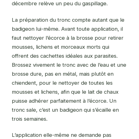
décembre relève un peu du gaspillage.
La préparation du tronc compte autant que le
badigeon lui-même. Avant toute application, il
faut nettoyer l’écorce à la brosse pour retirer
mousses, lichens et morceaux morts qui
offrent des cachettes idéales aux parasites.
Brossez vivement le tronc avec de l’eau et une
brosse dure, pas en métal, mais plutôt en
chiendent, pour le nettoyer de toutes les
mousses et lichens, afin que le lait de chaux
puisse adhérer parfaitement à l’écorce. Un
tronc sale, c’est un badigeon qui s’écaille en
trois semaines.
L’application elle-même ne demande pas