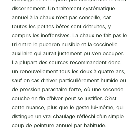
discernement. Un traitement systématique
annuel à la chaux n’est pas conseillé, car
toutes les petites bêtes sont détruites, y
compris les inoffensives. La chaux ne fait pas le
tri entre le puceron nuisible et la coccinelle
auxiliaire qui aurait justement pu s’en occuper.
La plupart des sources recommandent donc
un renouvellement tous les deux à quatre ans,
sauf en cas d’hiver particulièrement humide ou
de pression parasitaire forte, où une seconde
couche en fin d’hiver peut se justifier. C’est
cette nuance, plus que le geste lui-même, qui
distingue un vrai chaulage réfléchi d’un simple
coup de peinture annuel par habitude.