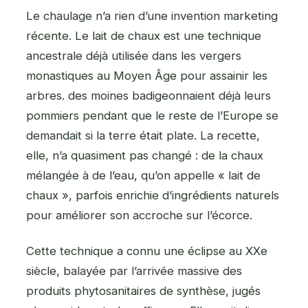
Le chaulage n’a rien d’une invention marketing
récente. Le lait de chaux est une technique
ancestrale déjà utilisée dans les vergers
monastiques au Moyen Âge pour assainir les
arbres. des moines badigeonnaient déjà leurs
pommiers pendant que le reste de l’Europe se
demandait si la terre était plate. La recette,
elle, n’a quasiment pas changé : de la chaux
mélangée à de l’eau, qu’on appelle « lait de
chaux », parfois enrichie d’ingrédients naturels
pour améliorer son accroche sur l’écorce.
Cette technique a connu une éclipse au XXe
siècle, balayée par l’arrivée massive des
produits phytosanitaires de synthèse, jugés