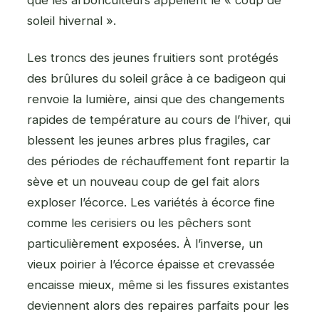
soleil hivernal ».
Les troncs des jeunes fruitiers sont protégés
des brûlures du soleil grâce à ce badigeon qui
renvoie la lumière, ainsi que des changements
rapides de température au cours de l’hiver, qui
blessent les jeunes arbres plus fragiles, car
des périodes de réchauffement font repartir la
sève et un nouveau coup de gel fait alors
exploser l’écorce. Les variétés à écorce fine
comme les cerisiers ou les pêchers sont
particulièrement exposées. À l’inverse, un
vieux poirier à l’écorce épaisse et crevassée
encaisse mieux, même si les fissures existantes
deviennent alors des repaires parfaits pour les