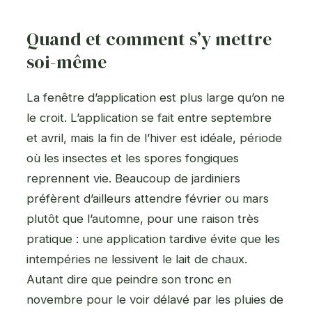
Quand et comment s’y mettre
soi-même
La fenêtre d’application est plus large qu’on ne
le croit. L’application se fait entre septembre
et avril, mais la fin de l’hiver est idéale, période
où les insectes et les spores fongiques
reprennent vie. Beaucoup de jardiniers
préfèrent d’ailleurs attendre février ou mars
plutôt que l’automne, pour une raison très
pratique : une application tardive évite que les
intempéries ne lessivent le lait de chaux.
Autant dire que peindre son tronc en
novembre pour le voir délavé par les pluies de