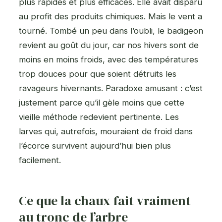
plus rapides et plus efficaces. Elle avait disparu
au profit des produits chimiques. Mais le vent a
tourné. Tombé un peu dans l’oubli, le badigeon
revient au goût du jour, car nos hivers sont de
moins en moins froids, avec des températures
trop douces pour que soient détruits les
ravageurs hivernants. Paradoxe amusant : c’est
justement parce qu’il gèle moins que cette
vieille méthode redevient pertinente. Les
larves qui, autrefois, mouraient de froid dans
l’écorce survivent aujourd’hui bien plus
facilement.
Ce que la chaux fait vraiment
au tronc de l’arbre