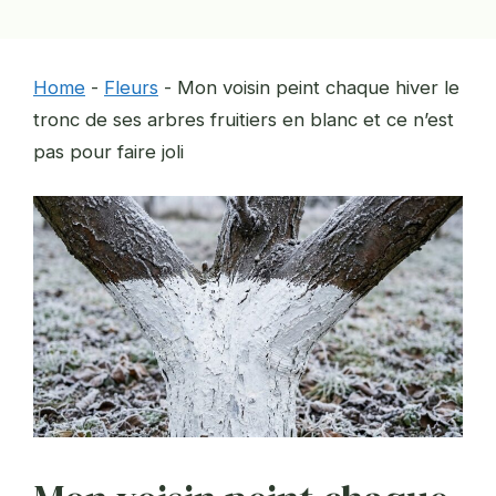
Home
-
Fleurs
-
Mon voisin peint chaque hiver le
tronc de ses arbres fruitiers en blanc et ce n’est
pas pour faire joli