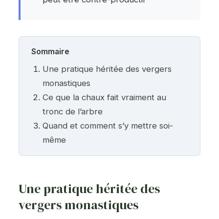
Sommaire
Une pratique héritée des vergers
monastiques
Ce que la chaux fait vraiment au
tronc de l’arbre
Quand et comment s’y mettre soi-
même
Une pratique héritée des
vergers monastiques