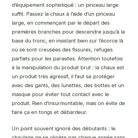
d’équipement sophistiqué : un pinceau large
suffit. Passez la chaux à l’aide d’un pinceau
large, en commençant par le départ des
premières branches pour descendre jusqu’à la
base du tronc, en insistant bien sur l’écorce là
où se sont creusées des fissures, refuges
parfaits pour les parasites. Attention toutefois
à la manipulation du produit brut : la chaux est
un produit très agressif, il faut se protéger
avec des gants, des lunettes, des bottes et un
masque pour éviter tout contact avec le
produit. Rien d’insurmontable, mais on évite de
faire ça en tongs et débardeur.
Un point souvent ignoré des débutants : le
chaulage ne se répète pas chaque année sans