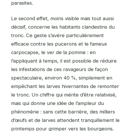
parasites.
Le second effet, moins visible mais tout aussi
décisif, concerne les habitants clandestins du
tronc. Ce geste s’avère particulièrement
efficace contre les pucerons et le fameux
carpocapse, le ver de la pomme : en
l’appliquant à temps, il est possible de réduire
les infestations de ces ravageurs de façon
spectaculaire, environ 40 %, simplement en
empêchant les larves hivernantes de remonter
le tronc. Un chiffre qui mérite d’être relativisé,
mais qui donne une idée de l’ampleur du
phénomène : sans cette barrière, des milliers
d’œufs et de larves attendent tranquillement le
printemps pour grimper vers les bourgeons.