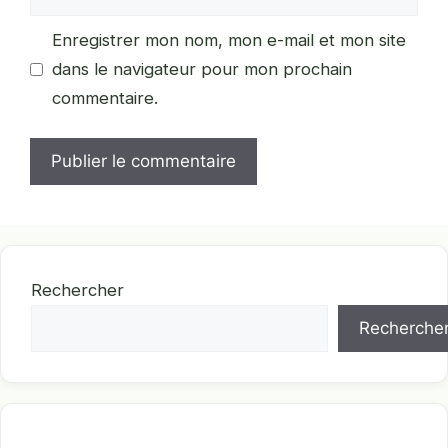
web
Enregistrer mon nom, mon e-mail et mon site
dans le navigateur pour mon prochain
commentaire.
Rechercher
Recherche