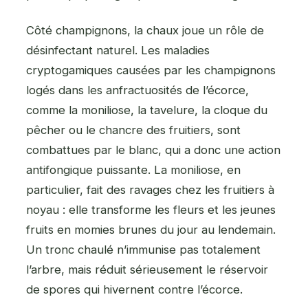
Côté champignons, la chaux joue un rôle de
désinfectant naturel. Les maladies
cryptogamiques causées par les champignons
logés dans les anfractuosités de l’écorce,
comme la moniliose, la tavelure, la cloque du
pêcher ou le chancre des fruitiers, sont
combattues par le blanc, qui a donc une action
antifongique puissante. La moniliose, en
particulier, fait des ravages chez les fruitiers à
noyau : elle transforme les fleurs et les jeunes
fruits en momies brunes du jour au lendemain.
Un tronc chaulé n’immunise pas totalement
l’arbre, mais réduit sérieusement le réservoir
de spores qui hivernent contre l’écorce.