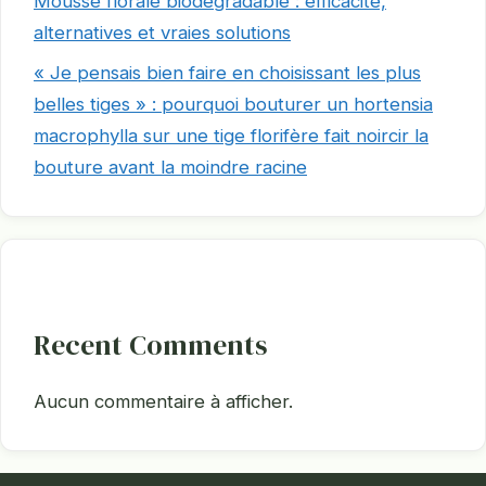
Mousse florale biodégradable : efficacité,
alternatives et vraies solutions
« Je pensais bien faire en choisissant les plus
belles tiges » : pourquoi bouturer un hortensia
macrophylla sur une tige florifère fait noircir la
bouture avant la moindre racine
Recent Comments
Aucun commentaire à afficher.