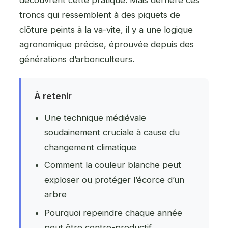
troncs qui ressemblent à des piquets de
clôture peints à la va-vite, il y a une logique
agronomique précise, éprouvée depuis des
générations d’arboriculteurs.
À retenir
Une technique médiévale
soudainement cruciale à cause du
changement climatique
Comment la couleur blanche peut
exploser ou protéger l’écorce d’un
arbre
Pourquoi repeindre chaque année
peut être contre-productif