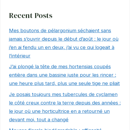
Recent Posts
Mes boutons de pélargonium séchaient sans
jamais s’ouvrir depuis le début d’août : le jour où
j’en ai fendu un en deux, j’ai vu ce qui logeait à
l’intérieur
J’ai plongé la tête de mes hortensias coupés
entière dans une bassine juste pour les rincer :
une heure plus tard, plus une seule tige ne pliait
Je posais toujours mes tubercules de cyclamen
le côté creux contre la terre depuis des années :
le jour où une horticultrice en a retourné un
devant moi, tout a changé