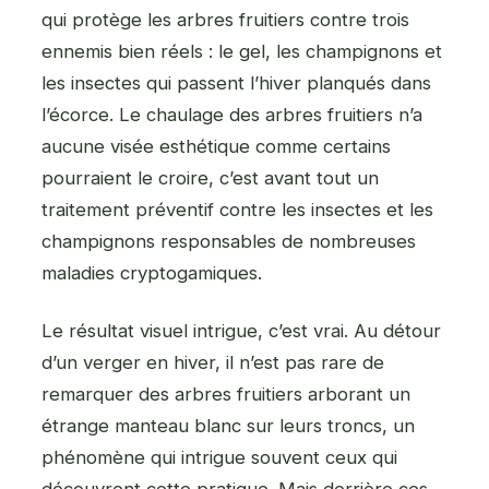
qui protège les arbres fruitiers contre trois
ennemis bien réels : le gel, les champignons et
les insectes qui passent l’hiver planqués dans
l’écorce. Le chaulage des arbres fruitiers n’a
aucune visée esthétique comme certains
pourraient le croire, c’est avant tout un
traitement préventif contre les insectes et les
champignons responsables de nombreuses
maladies cryptogamiques.
Le résultat visuel intrigue, c’est vrai. Au détour
d’un verger en hiver, il n’est pas rare de
remarquer des arbres fruitiers arborant un
étrange manteau blanc sur leurs troncs, un
phénomène qui intrigue souvent ceux qui
découvrent cette pratique. Mais derrière ces