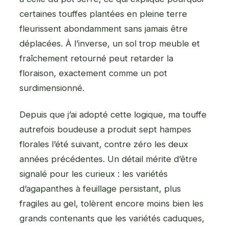
certaines touffes plantées en pleine terre
fleurissent abondamment sans jamais être
déplacées. À l’inverse, un sol trop meuble et
fraîchement retourné peut retarder la
floraison, exactement comme un pot
surdimensionné.
Depuis que j’ai adopté cette logique, ma touffe
autrefois boudeuse a produit sept hampes
florales l’été suivant, contre zéro les deux
années précédentes. Un détail mérite d’être
signalé pour les curieux : les variétés
d’agapanthes à feuillage persistant, plus
fragiles au gel, tolèrent encore moins bien les
grands contenants que les variétés caduques,