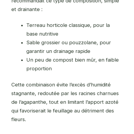
recommandait ce type de composition, simple
et drainante :
Terreau horticole classique, pour la
base nutritive
Sable grossier ou pouzzolane, pour
garantir un drainage rapide
Un peu de compost bien mûr, en faible
proportion
Cette combinaison évite l’excès d’humidité
stagnante, redoutée par les racines charnues
de l’agapanthe, tout en limitant l’apport azoté
qui favoriserait le feuillage au détriment des
fleurs.