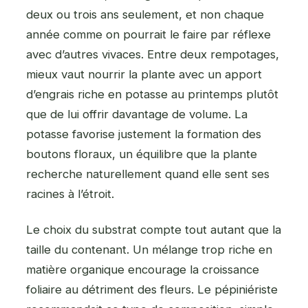
deux ou trois ans seulement, et non chaque
année comme on pourrait le faire par réflexe
avec d’autres vivaces. Entre deux rempotages,
mieux vaut nourrir la plante avec un apport
d’engrais riche en potasse au printemps plutôt
que de lui offrir davantage de volume. La
potasse favorise justement la formation des
boutons floraux, un équilibre que la plante
recherche naturellement quand elle sent ses
racines à l’étroit.
Le choix du substrat compte tout autant que la
taille du contenant. Un mélange trop riche en
matière organique encourage la croissance
foliaire au détriment des fleurs. Le pépiniériste