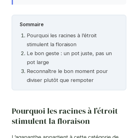
Sommaire
Pourquoi les racines à l’étroit
stimulent la floraison
Le bon geste : un pot juste, pas un
pot large
Reconnaître le bon moment pour
diviser plutôt que rempoter
Pourquoi les racines à l’étroit
stimulent la floraison
L’agapanthe appartient à cette catégorie de