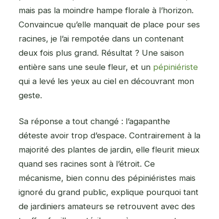
mais pas la moindre hampe florale à l’horizon.
Convaincue qu’elle manquait de place pour ses
racines, je l’ai rempotée dans un contenant
deux fois plus grand. Résultat ? Une saison
entière sans une seule fleur, et un
pépiniériste
qui a levé les yeux au ciel en découvrant mon
geste.
Sa réponse a tout changé : l’agapanthe
déteste avoir trop d’espace. Contrairement à la
majorité des plantes de jardin, elle fleurit mieux
quand ses racines sont à l’étroit. Ce
mécanisme, bien connu des pépiniéristes mais
ignoré du grand public, explique pourquoi tant
de jardiniers amateurs se retrouvent avec des