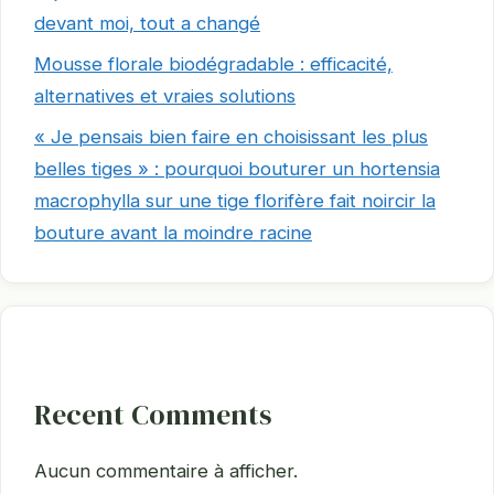
devant moi, tout a changé
Mousse florale biodégradable : efficacité,
alternatives et vraies solutions
« Je pensais bien faire en choisissant les plus
belles tiges » : pourquoi bouturer un hortensia
macrophylla sur une tige florifère fait noircir la
bouture avant la moindre racine
Recent Comments
Aucun commentaire à afficher.