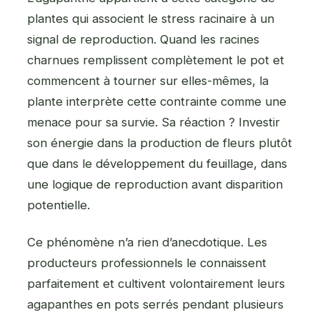
plantes qui associent le stress racinaire à un
signal de reproduction. Quand les racines
charnues remplissent complètement le pot et
commencent à tourner sur elles-mêmes, la
plante interprète cette contrainte comme une
menace pour sa survie. Sa réaction ? Investir
son énergie dans la production de fleurs plutôt
que dans le développement du feuillage, dans
une logique de reproduction avant disparition
potentielle.
Ce phénomène n’a rien d’anecdotique. Les
producteurs professionnels le connaissent
parfaitement et cultivent volontairement leurs
agapanthes en pots serrés pendant plusieurs