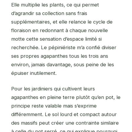
Elle multiplie les plants, ce qui permet
d’agrandir sa collection sans frais
supplémentaires, et elle relance le cycle de
floraison en redonnant à chaque nouvelle
motte cette sensation d’espace limité si
recherchée. Le pépiniériste m’a confié diviser
ses propres agapanthes tous les trois ans
environ, jamais davantage, sous peine de les
épuiser inutilement.
Pour les jardiniers qui cultivent leurs
agapanthes en pleine terre plutôt qu’en pot, le
principe reste valable mais s’exprime
différemment. Le sol lourd et compact autour
des massifs peut créer une contrainte similaire
à celle du pot serré, ce qui explique pourquoi