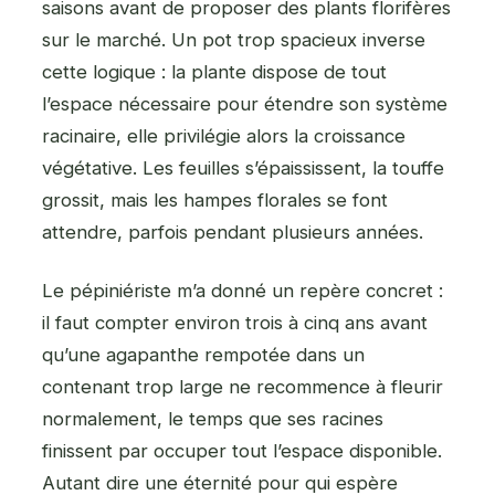
saisons avant de proposer des plants florifères
sur le marché. Un pot trop spacieux inverse
cette logique : la plante dispose de tout
l’espace nécessaire pour étendre son système
racinaire, elle privilégie alors la croissance
végétative. Les feuilles s’épaississent, la touffe
grossit, mais les hampes florales se font
attendre, parfois pendant plusieurs années.
Le pépiniériste m’a donné un repère concret :
il faut compter environ trois à cinq ans avant
qu’une agapanthe rempotée dans un
contenant trop large ne recommence à fleurir
normalement, le temps que ses racines
finissent par occuper tout l’espace disponible.
Autant dire une éternité pour qui espère