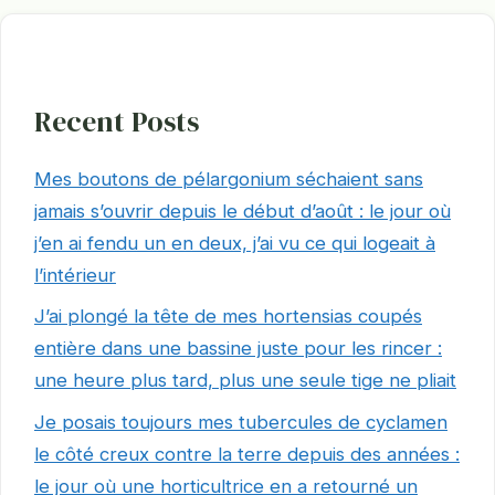
Recent Posts
Mes boutons de pélargonium séchaient sans
jamais s’ouvrir depuis le début d’août : le jour où
j’en ai fendu un en deux, j’ai vu ce qui logeait à
l’intérieur
J’ai plongé la tête de mes hortensias coupés
entière dans une bassine juste pour les rincer :
une heure plus tard, plus une seule tige ne pliait
Je posais toujours mes tubercules de cyclamen
le côté creux contre la terre depuis des années :
le jour où une horticultrice en a retourné un