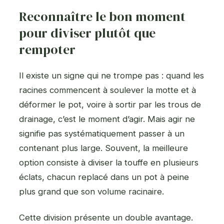
Reconnaître le bon moment
pour diviser plutôt que
rempoter
Il existe un signe qui ne trompe pas : quand les
racines commencent à soulever la motte et à
déformer le pot, voire à sortir par les trous de
drainage, c’est le moment d’agir. Mais agir ne
signifie pas systématiquement passer à un
contenant plus large. Souvent, la meilleure
option consiste à diviser la touffe en plusieurs
éclats, chacun replacé dans un pot à peine
plus grand que son volume racinaire.
Cette division présente un double avantage.