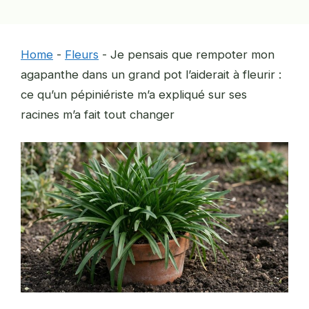
Home
-
Fleurs
-
Je pensais que rempoter mon
agapanthe dans un grand pot l’aiderait à fleurir :
ce qu’un pépiniériste m’a expliqué sur ses
racines m’a fait tout changer