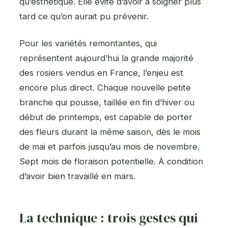
qu’esthétique. Elle évite d’avoir à soigner plus
tard ce qu’on aurait pu prévenir.
Pour les variétés remontantes, qui
représentent aujourd’hui la grande majorité
des rosiers vendus en France, l’enjeu est
encore plus direct. Chaque nouvelle petite
branche qui pousse, taillée en fin d’hiver ou
début de printemps, est capable de porter
des fleurs durant la même saison, dès le mois
de mai et parfois jusqu’au mois de novembre.
Sept mois de floraison potentielle. À condition
d’avoir bien travaillé en mars.
La technique : trois gestes qui