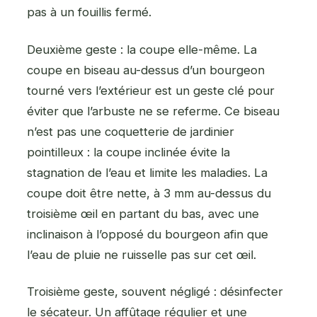
pas à un fouillis fermé.
Deuxième geste : la coupe elle-même. La
coupe en biseau au-dessus d’un bourgeon
tourné vers l’extérieur est un geste clé pour
éviter que l’arbuste ne se referme. Ce biseau
n’est pas une coquetterie de jardinier
pointilleux : la coupe inclinée évite la
stagnation de l’eau et limite les maladies. La
coupe doit être nette, à 3 mm au-dessus du
troisième œil en partant du bas, avec une
inclinaison à l’opposé du bourgeon afin que
l’eau de pluie ne ruisselle pas sur cet œil.
Troisième geste, souvent négligé : désinfecter
le sécateur. Un affûtage régulier et une