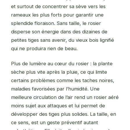
et surtout de concentrer sa sève vers les
rameaux les plus forts pour garantir une
splendide floraison. Sans taille, le rosier
disperse son énergie dans des dizaines de
petites tiges sans avenir, du vieux bois lignifié
qui ne produira rien de beau.
Plus de lumière au cœur du rosier : la plante
sèche plus vite après la pluie, ce qui limite
certains problèmes comme les taches noires,
maladies favorisées par l’humidité. Une
meilleure circulation de l’air rend un rosier aéré
moins sujet aux attaques et lui permet de
développer des tiges plus solides. La taille, en
ce sens, est un geste préventif autant