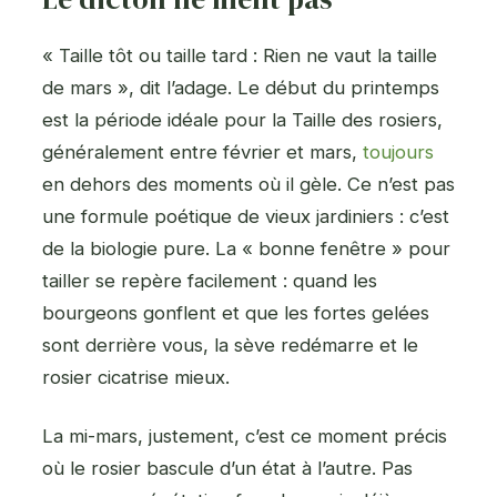
« Taille tôt ou taille tard : Rien ne vaut la taille
de mars », dit l’adage. Le début du printemps
est la période idéale pour la Taille des rosiers,
généralement entre février et mars,
toujours
en dehors des moments où il gèle. Ce n’est pas
une formule poétique de vieux jardiniers : c’est
de la biologie pure. La « bonne fenêtre » pour
tailler se repère facilement : quand les
bourgeons gonflent et que les fortes gelées
sont derrière vous, la sève redémarre et le
rosier cicatrise mieux.
La mi-mars, justement, c’est ce moment précis
où le rosier bascule d’un état à l’autre. Pas