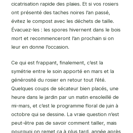
cicatrisation rapide des plaies. Et si vos rosiers
ont présenté des taches noires l’an passé,
évitez le compost avec les déchets de taille.
Évacuez-les : les spores hivernent dans le bois
mort et recommenceront l’an prochain si on
leur en donne l’occasion.
Ce qui est frappant, finalement, c’est la
symétrie entre le soin apporté en mars et la
générosité du rosier en retour tout l’été.
Quelques coups de sécateur bien placés, une
heure dans le jardin par un matin ensoleillé de
mi-mars, et c’est le programme floral de juin à
octobre qui se dessine. La vraie question n’est
peut-être pas de savoir comment tailler, mais
pourquoi on remet ça à plus tard, année après