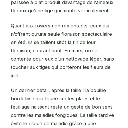
palissée à plat produit davantage de rameaux
floraux qu’une tige qui monte verticalement.
Quant aux rosiers non remontants, ceux qui
n’offrent qu’une seule floraison spectaculaire
en été, ils se taillent sitôt la fin de leur
floraison, courant août. En mars, on se
contente pour eux d’un nettoyage léger, sans
toucher aux tiges qui porteront les fleurs de
juin.
Un dernier détail, après la taille : la bouillie
bordelaise appliquée sur les plaies et le
feuillage naissant reste un geste de bon sens
contre les maladies fongiques. La taille tardive
évite le risque de maladie grâce à une