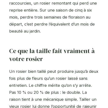
raccourcies, un rosier remontant qui perd une
reprise entière. Sur une saison de cinq à six
mois, perdre trois semaines de floraison au
départ, c’est perdre l’équivalent d’un mois de
beauté au jardin.
Ce que la taille fait vraiment à
votre rosier
Un rosier bien taillé peut produire jusqu’à deux
fois plus de fleurs qu’un rosier laissé sans
entretien. Le chiffre mérite qu’on s’y arrête.
Pas 10 % ou 20 % de plus : le double. La
raison tient à une mécanique simple. Tailler un
vieux rosier lui donne l’opportunité de rajeunir