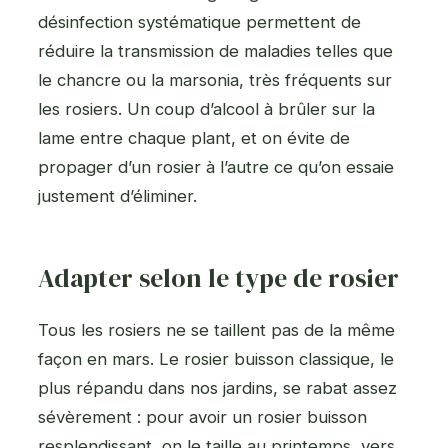
désinfection systématique permettent de
réduire la transmission de maladies telles que
le chancre ou la marsonia, très fréquents sur
les rosiers. Un coup d’alcool à brûler sur la
lame entre chaque plant, et on évite de
propager d’un rosier à l’autre ce qu’on essaie
justement d’éliminer.
Adapter selon le type de rosier
Tous les rosiers ne se taillent pas de la même
façon en mars. Le rosier buisson classique, le
plus répandu dans nos jardins, se rabat assez
sévèrement : pour avoir un rosier buisson
resplendissant, on le taille au printemps, vers