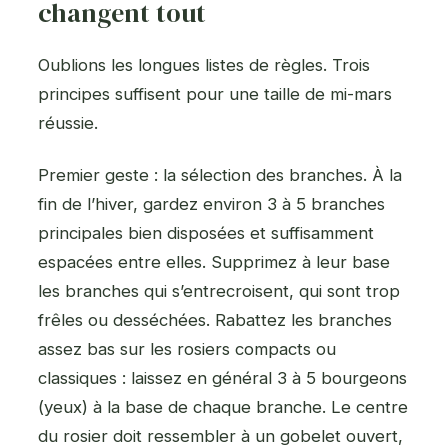
changent tout
Oublions les longues listes de règles. Trois
principes suffisent pour une taille de mi-mars
réussie.
Premier geste : la sélection des branches. À la
fin de l’hiver, gardez environ 3 à 5 branches
principales bien disposées et suffisamment
espacées entre elles. Supprimez à leur base
les branches qui s’entrecroisent, qui sont trop
frêles ou desséchées. Rabattez les branches
assez bas sur les rosiers compacts ou
classiques : laissez en général 3 à 5 bourgeons
(yeux) à la base de chaque branche. Le centre
du rosier doit ressembler à un gobelet ouvert,