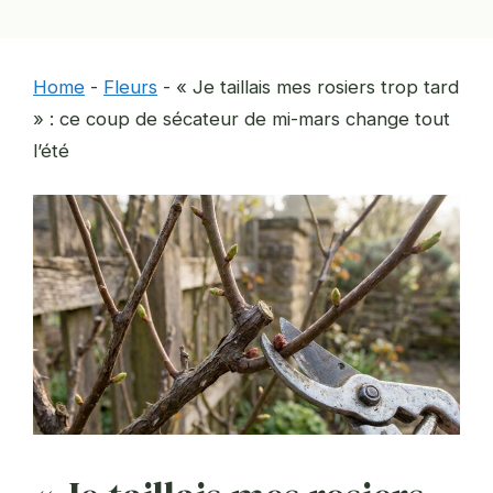
Home
-
Fleurs
-
« Je taillais mes rosiers trop tard
» : ce coup de sécateur de mi-mars change tout
l’été