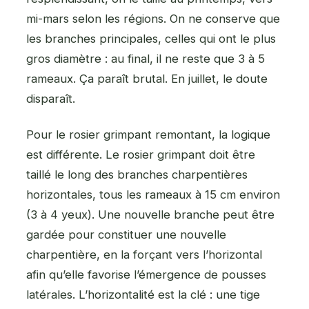
mi-mars selon les régions. On ne conserve que
les branches principales, celles qui ont le plus
gros diamètre : au final, il ne reste que 3 à 5
rameaux. Ça paraît brutal. En juillet, le doute
disparaît.
Pour le rosier grimpant remontant, la logique
est différente. Le rosier grimpant doit être
taillé le long des branches charpentières
horizontales, tous les rameaux à 15 cm environ
(3 à 4 yeux). Une nouvelle branche peut être
gardée pour constituer une nouvelle
charpentière, en la forçant vers l’horizontal
afin qu’elle favorise l’émergence de pousses
latérales. L’horizontalité est la clé : une tige