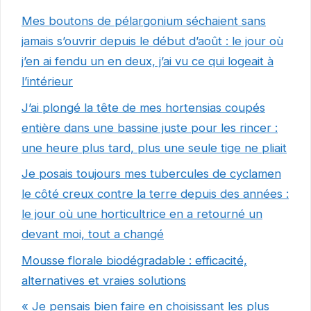
Mes boutons de pélargonium séchaient sans
jamais s’ouvrir depuis le début d’août : le jour où
j’en ai fendu un en deux, j’ai vu ce qui logeait à
l’intérieur
J’ai plongé la tête de mes hortensias coupés
entière dans une bassine juste pour les rincer :
une heure plus tard, plus une seule tige ne pliait
Je posais toujours mes tubercules de cyclamen
le côté creux contre la terre depuis des années :
le jour où une horticultrice en a retourné un
devant moi, tout a changé
Mousse florale biodégradable : efficacité,
alternatives et vraies solutions
« Je pensais bien faire en choisissant les plus