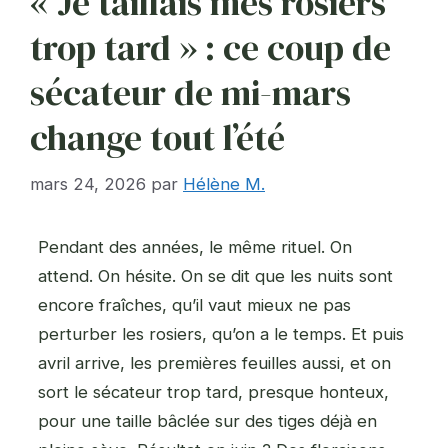
« Je taillais mes rosiers
trop tard » : ce coup de
sécateur de mi-mars
change tout l’été
mars 24, 2026
par
Hélène M.
Pendant des années, le même rituel. On
attend. On hésite. On se dit que les nuits sont
encore fraîches, qu’il vaut mieux ne pas
perturber les rosiers, qu’on a le temps. Et puis
avril arrive, les premières feuilles aussi, et on
sort le sécateur trop tard, presque honteux,
pour une taille bâclée sur des tiges déjà en