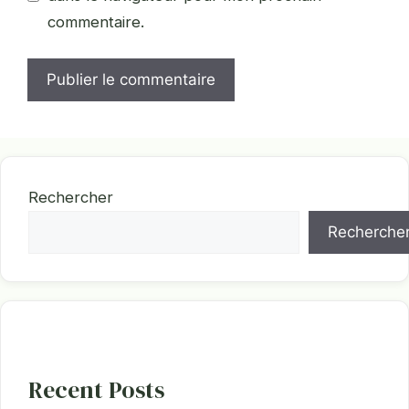
commentaire.
Rechercher
Recherche
Recent Posts