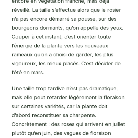
encore en végétation franche, mais déjà
réveillé. La taille s’effectue alors que le rosier
n’a pas encore démarré sa pousse, sur des
bourgeons dormants, qu’on appelle des yeux.
Couper à cet instant, c’est orienter toute
l’énergie de la plante vers les nouveaux
rameaux qu’on a choisi de garder, les plus
vigoureux, les mieux placés. C’est décider de
l’été en mars.
Une taille trop tardive n’est pas dramatique,
mais elle peut retarder légèrement la floraison
sur certaines variétés, car la plante doit
d’abord reconstituer sa charpente.
Concrètement : des roses qui arrivent en juillet
plutôt qu’en juin, des vagues de floraison