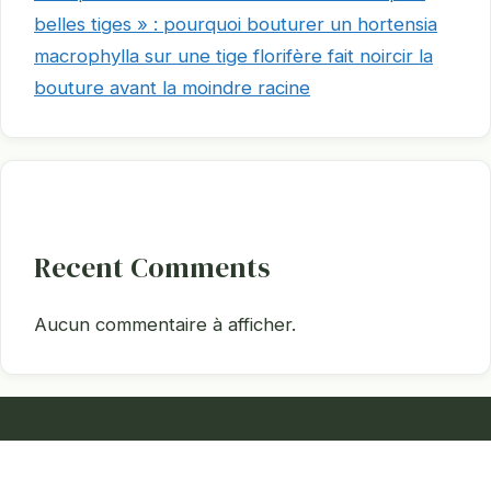
belles tiges » : pourquoi bouturer un hortensia
macrophylla sur une tige florifère fait noircir la
bouture avant la moindre racine
Recent Comments
Aucun commentaire à afficher.