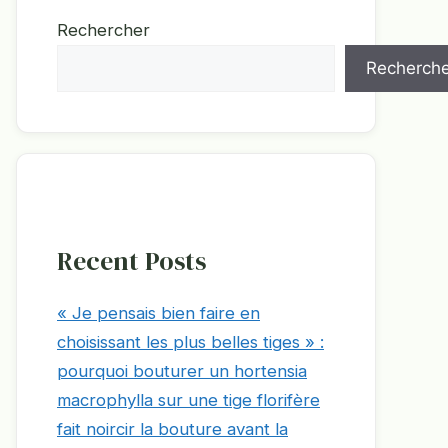
Rechercher
Recherche
Recent Posts
« Je pensais bien faire en
choisissant les plus belles tiges » :
pourquoi bouturer un hortensia
macrophylla sur une tige florifère
fait noircir la bouture avant la