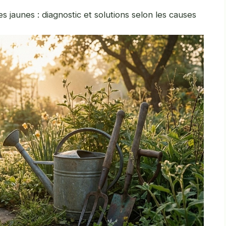
es jaunes : diagnostic et solutions selon les causes