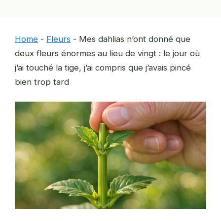
Home
-
Fleurs
-
Mes dahlias n’ont donné que
deux fleurs énormes au lieu de vingt : le jour où
j’ai touché la tige, j’ai compris que j’avais pincé
bien trop tard