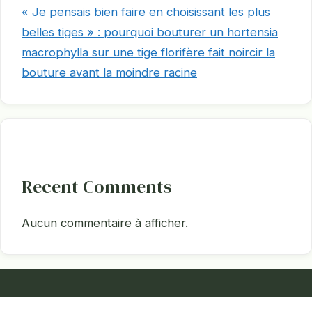
« Je pensais bien faire en choisissant les plus
belles tiges » : pourquoi bouturer un hortensia
macrophylla sur une tige florifère fait noircir la
bouture avant la moindre racine
Recent Comments
Aucun commentaire à afficher.