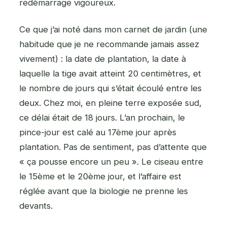
redémarrage vigoureux.
Ce que j’ai noté dans mon carnet de jardin (une
habitude que je ne recommande jamais assez
vivement) : la date de plantation, la date à
laquelle la tige avait atteint 20 centimètres, et
le nombre de jours qui s’était écoulé entre les
deux. Chez moi, en pleine terre exposée sud,
ce délai était de 18 jours. L’an prochain, le
pince-jour est calé au 17ème jour après
plantation. Pas de sentiment, pas d’attente que
« ça pousse encore un peu ». Le ciseau entre
le 15ème et le 20ème jour, et l’affaire est
réglée avant que la biologie ne prenne les
devants.