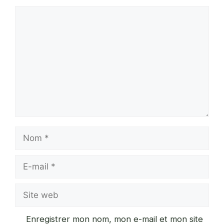
Commentaire
Nom
E-
mail
Site
web
Enregistrer mon nom, mon e-mail et mon site