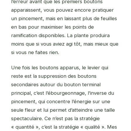
l’erreur avant que les premiers boutons
apparaissent, vous pouvez encore pratiquer
un pincement, mais en laissant plus de feuilles
en bas pour maximiser les points de
ramification disponibles. La plante produira
moins que si vous aviez agi tôt, mais mieux que
si vous ne faites rien.
Une fois les boutons apparus, le levier qui
reste est la suppression des boutons
secondaires autour du bouton terminal
principal, c’est l’ébourgeonnage, l’inverse du
pincement, qui concentre l’énergie sur une
seule fleur et lui permet d’atteindre une taille
spectaculaire. Ce n’est pas la stratégie
« quantité », c’est la stratégie « qualité ». Mes