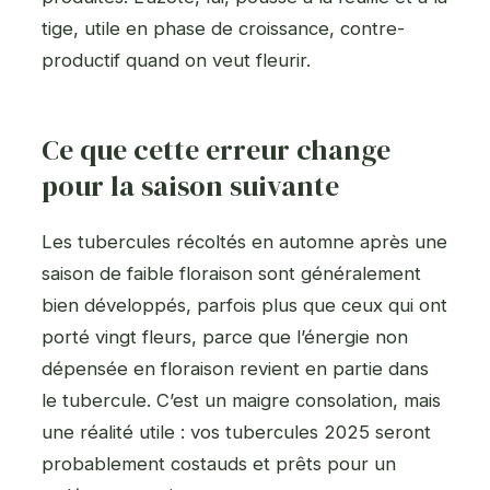
tige, utile en phase de croissance, contre-
productif quand on veut fleurir.
Ce que cette erreur change
pour la saison suivante
Les tubercules récoltés en automne après une
saison de faible floraison sont généralement
bien développés, parfois plus que ceux qui ont
porté vingt fleurs, parce que l’énergie non
dépensée en floraison revient en partie dans
le tubercule. C’est un maigre consolation, mais
une réalité utile : vos tubercules 2025 seront
probablement costauds et prêts pour un