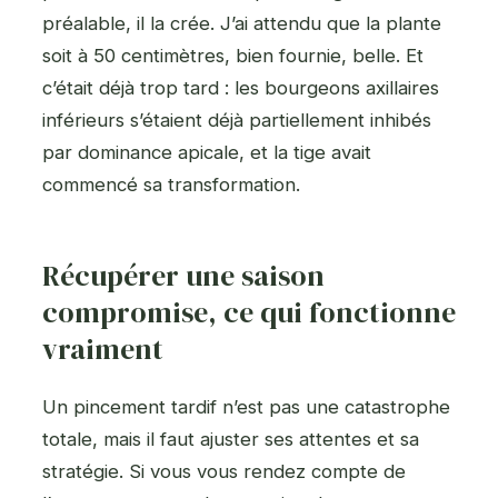
préalable, il la crée. J’ai attendu que la plante
soit à 50 centimètres, bien fournie, belle. Et
c’était déjà trop tard : les bourgeons axillaires
inférieurs s’étaient déjà partiellement inhibés
par dominance apicale, et la tige avait
commencé sa transformation.
Récupérer une saison
compromise, ce qui fonctionne
vraiment
Un pincement tardif n’est pas une catastrophe
totale, mais il faut ajuster ses attentes et sa
stratégie. Si vous vous rendez compte de