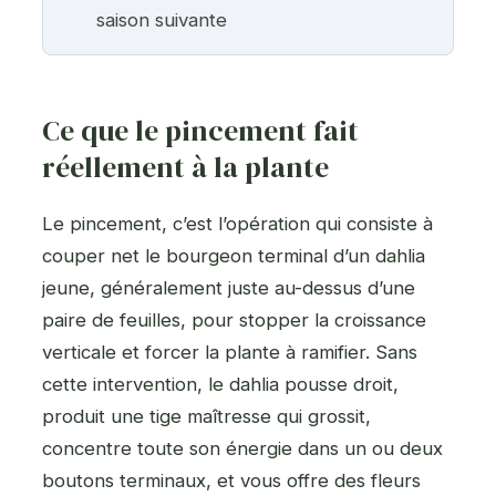
saison suivante
Ce que le pincement fait
réellement à la plante
Le pincement, c’est l’opération qui consiste à
couper net le bourgeon terminal d’un dahlia
jeune, généralement juste au-dessus d’une
paire de feuilles, pour stopper la croissance
verticale et forcer la plante à ramifier. Sans
cette intervention, le dahlia pousse droit,
produit une tige maîtresse qui grossit,
concentre toute son énergie dans un ou deux
boutons terminaux, et vous offre des fleurs