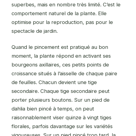
superbes, mais en nombre très limité. C’est le
comportement naturel de la plante. Elle
optimise pour la reproduction, pas pour le
spectacle de jardin.
Quand le pincement est pratiqué au bon
moment, la plante répond en activant ses
bourgeons axillaires, ces petits points de
croissance situés à l’aisselle de chaque paire
de feuilles. Chacun devient une tige
secondaire. Chaque tige secondaire peut
porter plusieurs boutons. Sur un pied de
dahlia bien pincé à temps, on peut
raisonnablement viser quinze à vingt tiges
florales, parfois davantage sur les variétés
vigoureuses. Sur un pied pincé trop tard, la