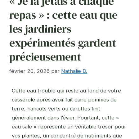
« Je la jetais à chaque
repas » : cette eau que
les jardiniers
expérimentés gardent
précieusement
février 20, 2026
par
Nathalie D.
Cette eau trouble qui reste au fond de votre
casserole après avoir fait cuire pommes de
terre, haricots verts ou carottes finit
généralement dans l’évier. Pourtant, cette «
eau sale » représente un véritable trésor pour
vos plantes, un concentré de nutriments que