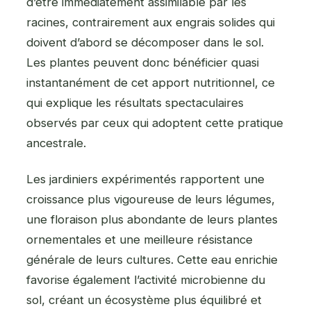
d’être immédiatement assimilable par les
racines, contrairement aux engrais solides qui
doivent d’abord se décomposer dans le sol.
Les plantes peuvent donc bénéficier quasi
instantanément de cet apport nutritionnel, ce
qui explique les résultats spectaculaires
observés par ceux qui adoptent cette pratique
ancestrale.
Les jardiniers expérimentés rapportent une
croissance plus vigoureuse de leurs légumes,
une floraison plus abondante de leurs plantes
ornementales et une meilleure résistance
générale de leurs cultures. Cette eau enrichie
favorise également l’activité microbienne du
sol, créant un écosystème plus équilibré et