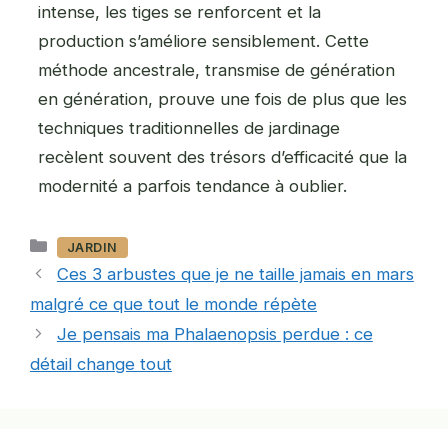
intense, les tiges se renforcent et la
production s’améliore sensiblement. Cette
méthode ancestrale, transmise de génération
en génération, prouve une fois de plus que les
techniques traditionnelles de jardinage
recèlent souvent des trésors d’efficacité que la
modernité a parfois tendance à oublier.
Catégories
JARDIN
Ces 3 arbustes que je ne taille jamais en mars
malgré ce que tout le monde répète
Je pensais ma Phalaenopsis perdue : ce
détail change tout