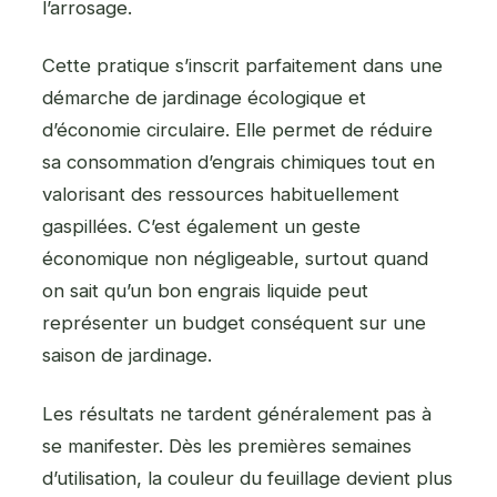
l’arrosage.
Cette pratique s’inscrit parfaitement dans une
démarche de jardinage écologique et
d’économie circulaire. Elle permet de réduire
sa consommation d’engrais chimiques tout en
valorisant des ressources habituellement
gaspillées. C’est également un geste
économique non négligeable, surtout quand
on sait qu’un bon engrais liquide peut
représenter un budget conséquent sur une
saison de jardinage.
Les résultats ne tardent généralement pas à
se manifester. Dès les premières semaines
d’utilisation, la couleur du feuillage devient plus