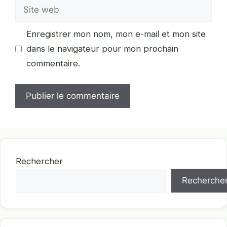
Site
web
Enregistrer mon nom, mon e-mail et mon site
dans le navigateur pour mon prochain
commentaire.
Rechercher
Recherche