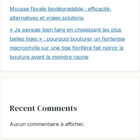
Mousse florale biodégradable : efficacité,
alternatives et vraies solutions
« Je pensais bien faire en choisissant les plus
belles tiges » : pourquoi bouturer un hortensia
macrophylla sur une tige florifère fait noircir la
bouture avant la moindre racine
Recent Comments
Aucun commentaire à afficher.