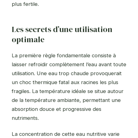
plus fertile.
Les secrets d’une utilisation
optimale
La première règle fondamentale consiste à
laisser refroidir complètement l’eau avant toute
utilisation. Une eau trop chaude provoquerait
un choc thermique fatal aux racines les plus
fragiles. La température idéale se situe autour
de la température ambiante, permettant une
absorption douce et progressive des
nutriments.
La concentration de cette eau nutritive varie