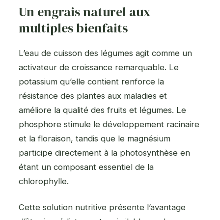
Un engrais naturel aux
multiples bienfaits
L’eau de cuisson des légumes agit comme un
activateur de croissance remarquable. Le
potassium qu’elle contient renforce la
résistance des plantes aux maladies et
améliore la qualité des fruits et légumes. Le
phosphore stimule le développement racinaire
et la floraison, tandis que le magnésium
participe directement à la photosynthèse en
étant un composant essentiel de la
chlorophylle.
Cette solution nutritive présente l’avantage