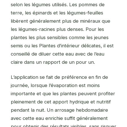
selon les légumes utilisés. Les pommes de
terre, les épinards et les légumes-feuilles
libèrent généralement plus de minéraux que
les légumes-racines plus denses. Pour les
plantes les plus sensibles comme les jeunes
semis ou les Plantes d’intérieur délicates, il est
conseillé de diluer cette eau avec de l’eau
claire dans un rapport de un pour un.
L’application se fait de préférence en fin de
journée, lorsque l’évaporation est moins
importante et que les plantes peuvent profiter
pleinement de cet apport hydrique et nutritif
pendant la nuit. Un arrosage hebdomadaire
avec cette eau enrichie suffit généralement
pour obtenir des résultats visibles, sans risquer