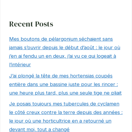
Recent Posts
Mes boutons de pélargonium séchaient sans
jamais s’ouvrir depuis le début d’août : le jour où
j’en ai fendu un en deux, j’ai vu ce qui logeait à
l’intérieur
J’ai plongé la tête de mes hortensias coupés
entière dans une bassine juste pour les rincer :
une heure plus tard, plus une seule tige ne pliait
Je posais toujours mes tubercules de cyclamen
le côté creux contre la terre depuis des années :
le jour où une horticultrice en a retourné un
devant moi, tout a changé