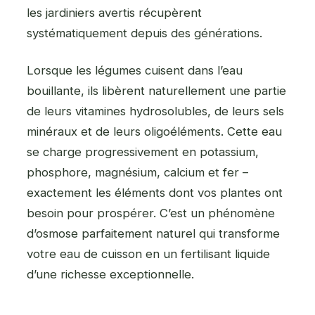
les jardiniers avertis récupèrent
systématiquement depuis des générations.
Lorsque les légumes cuisent dans l’eau
bouillante, ils libèrent naturellement une partie
de leurs vitamines hydrosolubles, de leurs sels
minéraux et de leurs oligoéléments. Cette eau
se charge progressivement en potassium,
phosphore, magnésium, calcium et fer –
exactement les éléments dont vos plantes ont
besoin pour prospérer. C’est un phénomène
d’osmose parfaitement naturel qui transforme
votre eau de cuisson en un fertilisant liquide
d’une richesse exceptionnelle.