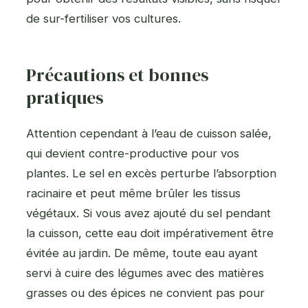
de sur-fertiliser vos cultures.
Précautions et bonnes
pratiques
Attention cependant à l’eau de cuisson salée,
qui devient contre-productive pour vos
plantes. Le sel en excès perturbe l’absorption
racinaire et peut même brûler les tissus
végétaux. Si vous avez ajouté du sel pendant
la cuisson, cette eau doit impérativement être
évitée au jardin. De même, toute eau ayant
servi à cuire des légumes avec des matières
grasses ou des épices ne convient pas pour