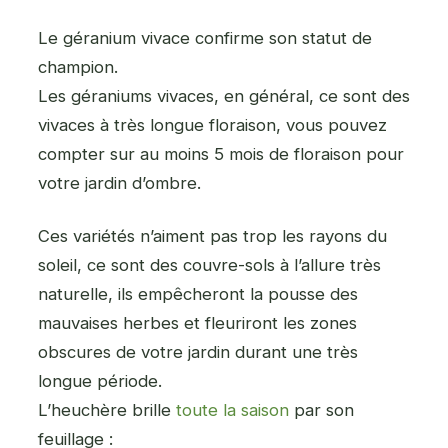
Le géranium vivace confirme son statut de
champion.
Les géraniums vivaces, en général, ce sont des
vivaces à très longue floraison, vous pouvez
compter sur au moins 5 mois de floraison pour
votre jardin d’ombre.
Ces variétés n’aiment pas trop les rayons du
soleil, ce sont des couvre-sols à l’allure très
naturelle, ils empêcheront la pousse des
mauvaises herbes et fleuriront les zones
obscures de votre jardin durant une très
longue période.
L’heuchère brille
toute la saison
par son
feuillage :