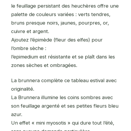
le feuillage persistant des heuchères offre une
palette de couleurs variées : verts tendres,
bruns presque noirs, jaunes, pourpres, or,
cuivre et argent.
Ajoutez l’épimède (fleur des elfes) pour
l’ombre sèche :
l’epimedium est résistante et se plaît dans les
zones sèches et ombragées.
La brunnera complète ce tableau estival avec
originalité.
La Brunnera illumine les coins sombres avec
son feuillage argenté et ses petites fleurs bleu
azur.
Un effet « mini myosotis » qui dure tout l’été,