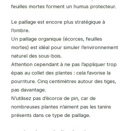
feuilles mortes forment un humus protecteur.
Le paillage est encore plus stratégique à
l’ombre.
Un paillage organique (écorces, feuilles
mortes) est idéal pour simuler l’environnement
naturel des sous-bois.
Attention cependant à ne pas l’appliquer trop
épais au collet des plantes : cela favorise la
pourriture. Cinq centimètres autour des tiges,
pas davantage.
N’utilisez pas d’écorce de pin, car de
nombreuses plantes n’aiment pas les tanins
présents dans ce type de paillage.