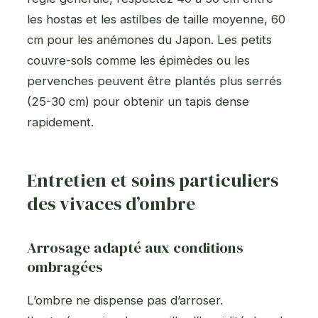
les hostas et les astilbes de taille moyenne, 60
cm pour les anémones du Japon. Les petits
couvre-sols comme les épimèdes ou les
pervenches peuvent être plantés plus serrés
(25-30 cm) pour obtenir un tapis dense
rapidement.
Entretien et soins particuliers
des vivaces d’ombre
Arrosage adapté aux conditions
ombragées
L’ombre ne dispense pas d’arroser.