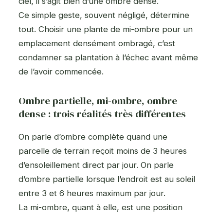
ciel, il s’agit bien d’une ombre dense.
Ce simple geste, souvent négligé, détermine
tout. Choisir une plante de mi-ombre pour un
emplacement densément ombragé, c’est
condamner sa plantation à l’échec avant même
de l’avoir commencée.
Ombre partielle, mi-ombre, ombre
dense : trois réalités très différentes
On parle d’ombre complète quand une
parcelle de terrain reçoit moins de 3 heures
d’ensoleillement direct par jour. On parle
d’ombre partielle lorsque l’endroit est au soleil
entre 3 et 6 heures maximum par jour.
La mi-ombre, quant à elle, est une position