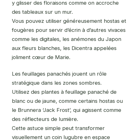
y glisser des floraisons comme on accroche
des tableaux sur un mur.
Vous pouvez utiliser généreusement hostas et
fougères pour servir d’écrin à d’autres vivaces
comme les digitales, les anémones du Japon
aux fleurs blanches, les Dicentra appelées
joliment cœur de Marie.
Les feuillages panachés jouent un rôle
stratégique dans les zones sombres.
Utilisez des plantes à feuillage panaché de
blanc ou de jaune, comme certains hostas ou
le Brunnera ‘Jack Frost’, qui agissent comme
des réflecteurs de lumière.
Cette astuce simple peut transformer
visuellement un coin lugubre en espace