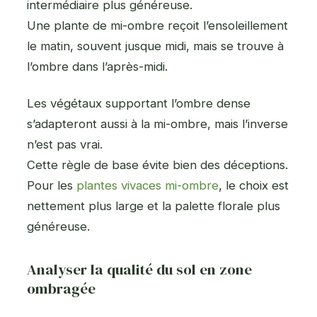
intermédiaire plus généreuse.
Une plante de mi-ombre reçoit l’ensoleillement
le matin, souvent jusque midi, mais se trouve à
l’ombre dans l’après-midi.
Les végétaux supportant l’ombre dense
s’adapteront aussi à la mi-ombre, mais l’inverse
n’est pas vrai.
Cette règle de base évite bien des déceptions.
Pour les
plantes vivaces mi-ombre
, le choix est
nettement plus large et la palette florale plus
généreuse.
Analyser la qualité du sol en zone
ombragée