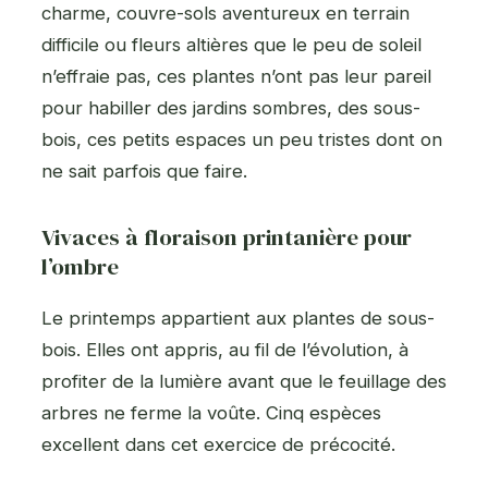
charme, couvre-sols aventureux en terrain
difficile ou fleurs altières que le peu de soleil
n’effraie pas, ces plantes n’ont pas leur pareil
pour habiller des jardins sombres, des sous-
bois, ces petits espaces un peu tristes dont on
ne sait parfois que faire.
Vivaces à floraison printanière pour
l’ombre
Le printemps appartient aux plantes de sous-
bois. Elles ont appris, au fil de l’évolution, à
profiter de la lumière avant que le feuillage des
arbres ne ferme la voûte. Cinq espèces
excellent dans cet exercice de précocité.