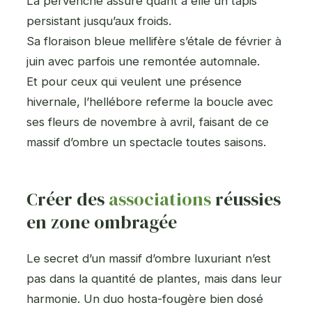
La pervenche assure quant à elle un tapis
persistant jusqu’aux froids.
Sa floraison bleue mellifère s’étale de février à
juin avec parfois une remontée automnale.
Et pour ceux qui veulent une présence
hivernale, l’hellébore referme la boucle avec
ses fleurs de novembre à avril, faisant de ce
massif d’ombre un spectacle toutes saisons.
Créer des
associations
réussies
en zone ombragée
Le secret d’un massif d’ombre luxuriant n’est
pas dans la quantité de plantes, mais dans leur
harmonie. Un duo hosta-fougère bien dosé