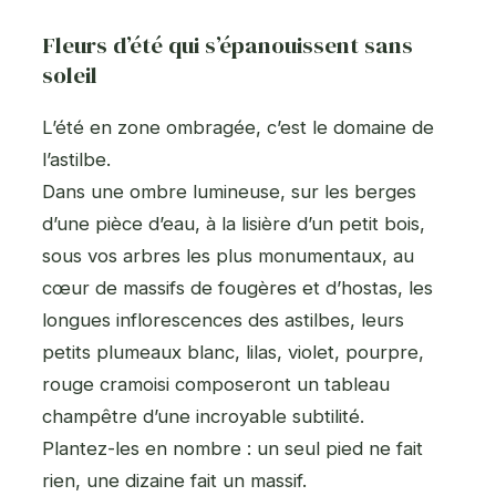
Fleurs d’été qui s’épanouissent sans
soleil
L’été en zone ombragée, c’est le domaine de
l’astilbe.
Dans une ombre lumineuse, sur les berges
d’une pièce d’eau, à la lisière d’un petit bois,
sous vos arbres les plus monumentaux, au
cœur de massifs de fougères et d’hostas, les
longues inflorescences des astilbes, leurs
petits plumeaux blanc, lilas, violet, pourpre,
rouge cramoisi composeront un tableau
champêtre d’une incroyable subtilité.
Plantez-les en nombre : un seul pied ne fait
rien, une dizaine fait un massif.