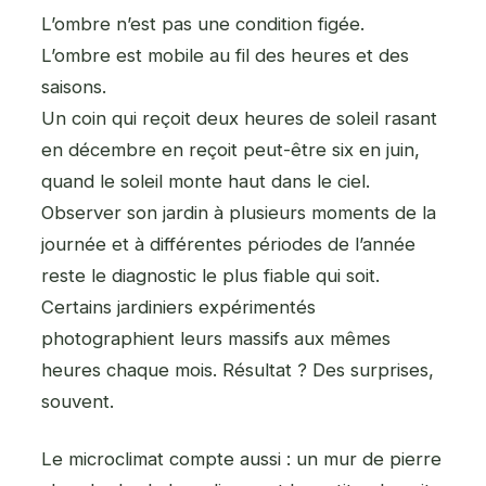
L’ombre n’est pas une condition figée.
L’ombre est mobile au fil des heures et des
saisons.
Un coin qui reçoit deux heures de soleil rasant
en décembre en reçoit peut-être six en juin,
quand le soleil monte haut dans le ciel.
Observer son jardin à plusieurs moments de la
journée et à différentes périodes de l’année
reste le diagnostic le plus fiable qui soit.
Certains jardiniers expérimentés
photographient leurs massifs aux mêmes
heures chaque mois. Résultat ? Des surprises,
souvent.
Le microclimat compte aussi : un mur de pierre