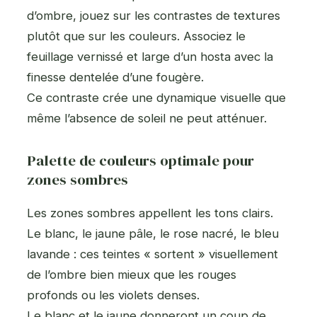
d’ombre, jouez sur les contrastes de textures
plutôt que sur les couleurs. Associez le
feuillage vernissé et large d’un hosta avec la
finesse dentelée d’une fougère.
Ce contraste crée une dynamique visuelle que
même l’absence de soleil ne peut atténuer.
Palette de couleurs optimale pour
zones sombres
Les zones sombres appellent les tons clairs.
Le blanc, le jaune pâle, le rose nacré, le bleu
lavande : ces teintes « sortent » visuellement
de l’ombre bien mieux que les rouges
profonds ou les violets denses.
Le blanc et le jaune donneront un coup de