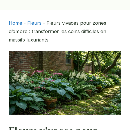
Home
-
Fleurs
-
Fleurs vivaces pour zones
d’ombre : transformer les coins difficiles en
massifs luxuriants