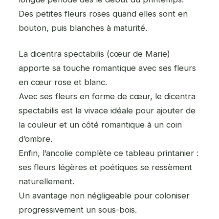
Des petites fleurs roses quand elles sont en
bouton, puis blanches à maturité.
La dicentra spectabilis (cœur de Marie)
apporte sa touche romantique avec ses fleurs
en cœur rose et blanc.
Avec ses fleurs en forme de cœur, le dicentra
spectabilis est la vivace idéale pour ajouter de
la couleur et un côté romantique à un coin
d’ombre.
Enfin, l’ancolie complète ce tableau printanier :
ses fleurs légères et poétiques se ressèment
naturellement.
Un avantage non négligeable pour coloniser
progressivement un sous-bois.