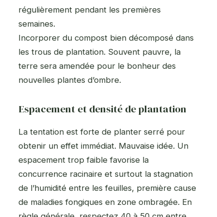
régulièrement pendant les premières
semaines.
Incorporer du compost bien décomposé dans
les trous de plantation. Souvent pauvre, la
terre sera amendée pour le bonheur des
nouvelles plantes d’ombre.
Espacement et densité de plantation
La tentation est forte de planter serré pour
obtenir un effet immédiat. Mauvaise idée. Un
espacement trop faible favorise la
concurrence racinaire et surtout la stagnation
de l’humidité entre les feuilles, première cause
de maladies fongiques en zone ombragée. En
règle générale, respectez 40 à 50 cm entre