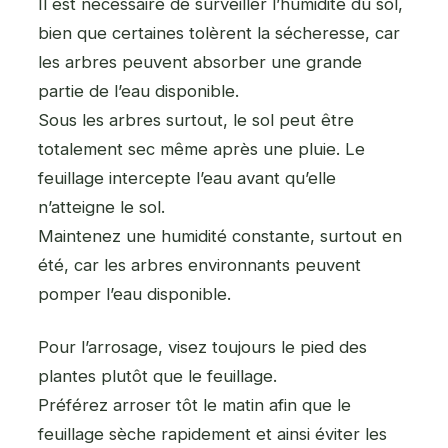
Il est nécessaire de surveiller l’humidité du sol,
bien que certaines tolèrent la sécheresse, car
les arbres peuvent absorber une grande
partie de l’eau disponible.
Sous les arbres surtout, le sol peut être
totalement sec même après une pluie. Le
feuillage intercepte l’eau avant qu’elle
n’atteigne le sol.
Maintenez une humidité constante, surtout en
été, car les arbres environnants peuvent
pomper l’eau disponible.
Pour l’arrosage, visez toujours le pied des
plantes plutôt que le feuillage.
Préférez arroser tôt le matin afin que le
feuillage sèche rapidement et ainsi éviter les