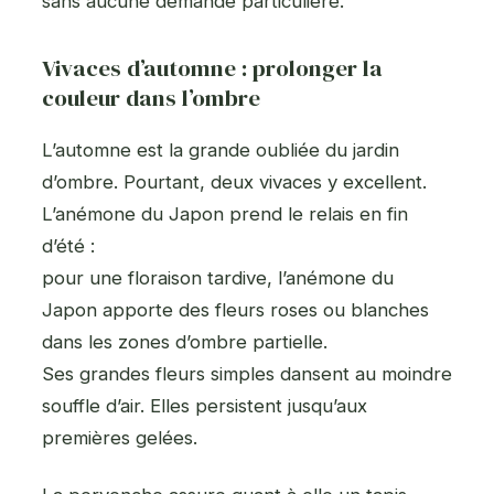
sans aucune demande particulière.
Vivaces d’automne : prolonger la
couleur dans l’ombre
L’automne est la grande oubliée du jardin
d’ombre. Pourtant, deux vivaces y excellent.
L’anémone du Japon prend le relais en fin
d’été :
pour une floraison tardive, l’anémone du
Japon apporte des fleurs roses ou blanches
dans les zones d’ombre partielle.
Ses grandes fleurs simples dansent au moindre
souffle d’air. Elles persistent jusqu’aux
premières gelées.