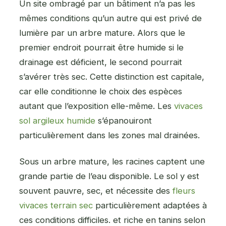
Un site ombragé par un bâtiment n’a pas les
mêmes conditions qu’un autre qui est privé de
lumière par un arbre mature. Alors que le
premier endroit pourrait être humide si le
drainage est déficient, le second pourrait
s’avérer très sec. Cette distinction est capitale,
car elle conditionne le choix des espèces
autant que l’exposition elle-même. Les
vivaces
sol argileux humide
s’épanouiront
particulièrement dans les zones mal drainées.
Sous un arbre mature, les racines captent une
grande partie de l’eau disponible. Le sol y est
souvent pauvre, sec, et nécessite des
fleurs
vivaces terrain sec
particulièrement adaptées à
ces conditions difficiles. et riche en tanins selon