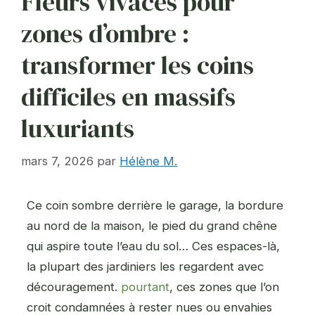
Fleurs vivaces pour
zones d’ombre :
transformer les coins
difficiles en massifs
luxuriants
mars 7, 2026
par
Hélène M.
Ce coin sombre derrière le garage, la bordure
au nord de la maison, le pied du grand chêne
qui aspire toute l’eau du sol… Ces espaces-là,
la plupart des jardiniers les regardent avec
découragement.
pourtant
, ces zones que l’on
croit condamnées à rester nues ou envahies