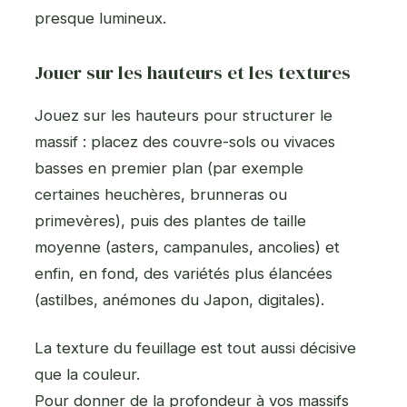
presque lumineux.
Jouer sur les hauteurs et les textures
Jouez sur les hauteurs pour structurer le
massif : placez des couvre-sols ou vivaces
basses en premier plan (par exemple
certaines heuchères, brunneras ou
primevères), puis des plantes de taille
moyenne (asters, campanules, ancolies) et
enfin, en fond, des variétés plus élancées
(astilbes, anémones du Japon, digitales).
La texture du feuillage est tout aussi décisive
que la couleur.
Pour donner de la profondeur à vos massifs