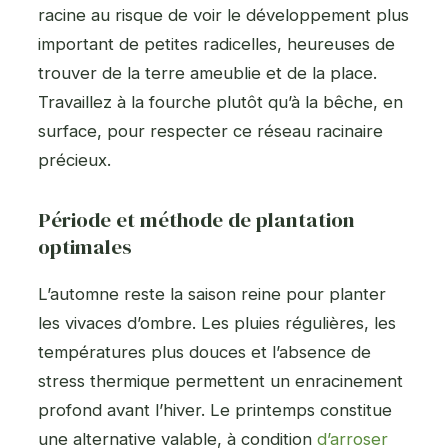
racine au risque de voir le développement plus
important de petites radicelles, heureuses de
trouver de la terre ameublie et de la place.
Travaillez à la fourche plutôt qu’à la bêche, en
surface, pour respecter ce réseau racinaire
précieux.
Période et méthode de plantation
optimales
L’automne reste la saison reine pour planter
les vivaces d’ombre. Les pluies régulières, les
températures plus douces et l’absence de
stress thermique permettent un enracinement
profond avant l’hiver. Le printemps constitue
une alternative valable, à condition
d’arroser