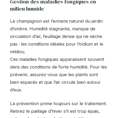
Gestion des maladies fongiques en
milieu humide
Le champignon est l’ennemi naturel du jardin
d’ombre. Humidité stagnante, manque de
circulation d’air, feuillage dense qui ne sèche
pas : les conditions idéales pour l’oïdium et le
mildiou.
Ces maladies fongiques apparaissent souvent
dans des conditions de forte humidité. Pour les
prévenir, assurez-vous que les plants sont
bien espacés et que l’air circule bien autour
d’eux.
La prévention prime toujours sur le traitement.
Retirez le paillage d’hiver s’il est trop épais,