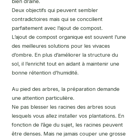
bien drainé.
Deux objectifs qui peuvent sembler
contradictoires mais qui se conccilient
parfaitement avec l’ajout de compost.
L’ajout de compost organique est souvent l’une
des meilleures solutions pour les vivaces
d’ombre. En plus d’améliorer la structure du
sol, il l’enrichit tout en aidant à maintenir une
bonne rétention d’humidité.
Au pied des arbres, la préparation demande
une attention particulière.
Ne pas blesser les racines des arbres sous
lesquels vous allez installer vos plantations. En
fonction de l’âge du sujet, les racines peuvent
être denses. Mais ne jamais couper une grosse