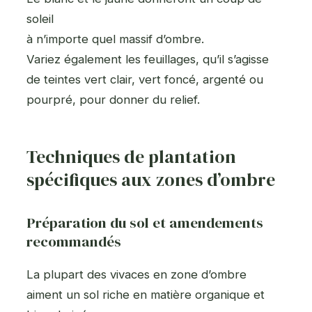
soleil
à n’importe quel massif d’ombre.
Variez également les feuillages, qu’il s’agisse
de teintes vert clair, vert foncé, argenté ou
pourpré, pour donner du relief.
Techniques de plantation
spécifiques aux zones d’ombre
Préparation du sol et amendements
recommandés
La plupart des vivaces en zone d’ombre
aiment un sol riche en matière organique et