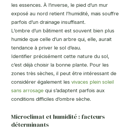
les essences. À l’inverse, le pied d’un mur
exposé au nord retient l’humidité, mais souffre
parfois d’un drainage insuffisant.
L’ombre d’un bâtiment est souvent bien plus
humide que celle d’un arbre qui, elle, aurait
tendance à priver le sol d’eau.
Identifier précisément cette nature du sol,
c’est déjà choisir la bonne plante. Pour les
zones très sèches, il peut être intéressant de
considérer également les
vivaces plein soleil
sans arrosage
qui s’adaptent parfois aux
conditions difficiles d’ombre sèche.
Microclimat et humidité : facteurs
déterminants