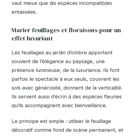
vaut mieux que dix espèces incompatibles
entassées.
Marier feuillages et floraisons pour un
effet luxuriant
Les feuillages au jardin d’ombre apportent
souvent de l’élégance au paysage, une
présence lumineuse, de la luxuriance. Ils font
parfois le spectacle à eux seuls, couvrent les
sols avec générosité, donnent de la verticalité.
Ils servent aussi d’écrin à des espèces fleuries
qu’ils accompagnent avec bienveillance.
Le principe est simple : utiliser le feuillage
décoratif comme fond de scène permanent, et