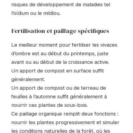
risques de développement de maladies tel
l’oïdium ou le mildiou.
Fertilisation et paillage spécifiques
Le meilleur moment pour fertiliser les vivaces
d’ombre est au début du printemps, juste
avant ou au début de la croissance active.
Un apport de compost en surface suffit
généralement.
Un apport de compost ou de terreau de
feuilles à l’automne suffit généralement à
nourrir ces plantes de sous-bois.
Ce paillage organique remplit deux fonctions :
nourrir les plantes progressivement et simuler
les conditions naturelles de la forêt, où les