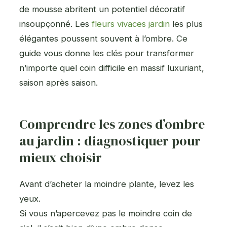
de mousse abritent un potentiel décoratif
insoupçonné. Les
fleurs vivaces jardin
les plus
élégantes poussent souvent à l’ombre. Ce
guide vous donne les clés pour transformer
n’importe quel coin difficile en massif luxuriant,
saison après saison.
Comprendre les zones d’ombre
au jardin : diagnostiquer pour
mieux choisir
Avant d’acheter la moindre plante, levez les
yeux.
Si vous n’apercevez pas le moindre coin de