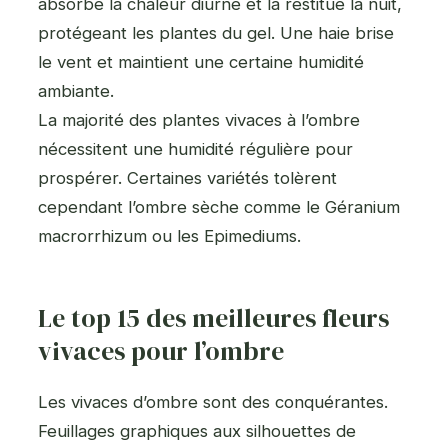
absorbe la chaleur diurne et la restitue la nuit,
protégeant les plantes du gel. Une haie brise
le vent et maintient une certaine humidité
ambiante.
La majorité des plantes vivaces à l’ombre
nécessitent une humidité régulière pour
prospérer. Certaines variétés tolèrent
cependant l’ombre sèche comme le Géranium
macrorrhizum ou les Epimediums.
Le top 15 des meilleures fleurs
vivaces pour l’ombre
Les vivaces d’ombre sont des conquérantes.
Feuillages graphiques aux silhouettes de