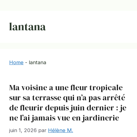
lantana
Home
-
lantana
Ma voisine a une fleur tropicale
sur sa terrasse qui n’a pas arrêté
de fleurir depuis juin dernier : je
ne l’ai jamais vue en jardinerie
juin 1, 2026
par
Hélène M.