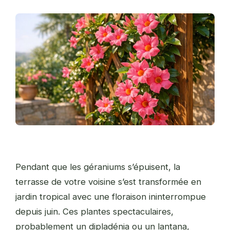
Pendant que les géraniums s’épuisent, la
terrasse de votre voisine s’est transformée en
jardin tropical avec une floraison ininterrompue
depuis juin. Ces plantes spectaculaires,
probablement un dipladénia ou un lantana,