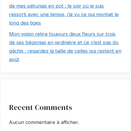
de mes pétunias en pot : le soir où je suis
ressorti avec une lampe, j’ai vu ce qui montait le
long des tiges
Mon voisin retire toujours deux fleurs sur trois
de ses bégonias en jardinière et ce n’est pas du
gâchis : regardez la taille de celles qui restent en
août
Recent Comments
Aucun commentaire à afficher.