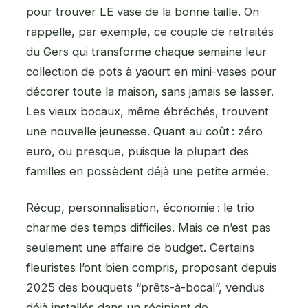
pour trouver LE vase de la bonne taille. On
rappelle, par exemple, ce couple de retraités
du Gers qui transforme chaque semaine leur
collection de pots à yaourt en mini-vases pour
décorer toute la maison, sans jamais se lasser.
Les vieux bocaux, même ébréchés, trouvent
une nouvelle jeunesse. Quant au coût : zéro
euro, ou presque, puisque la plupart des
familles en possèdent déjà une petite armée.
Récup, personnalisation, économie : le trio
charme des temps difficiles. Mais ce n’est pas
seulement une affaire de budget. Certains
fleuristes l’ont bien compris, proposant depuis
2025 des bouquets “prêts-à-bocal”, vendus
déjà installés dans un récipient de