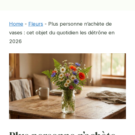
Home
-
Fleurs
-
Plus personne n’achète de
vases : cet objet du quotidien les détrône en
2026