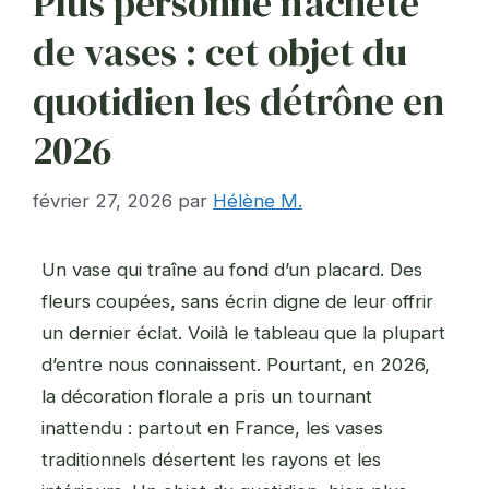
Plus personne n’achète
de vases : cet objet du
quotidien les détrône en
2026
février 27, 2026
par
Hélène M.
Un vase qui traîne au fond d’un placard. Des
fleurs coupées, sans écrin digne de leur offrir
un dernier éclat. Voilà le tableau que la plupart
d’entre nous connaissent. Pourtant, en 2026,
la décoration florale a pris un tournant
inattendu : partout en France, les vases
traditionnels désertent les rayons et les