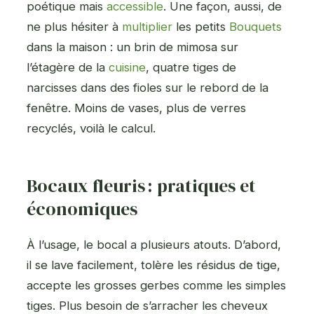
poétique mais
accessible
. Une façon, aussi, de
ne plus hésiter à
multiplier
les petits
Bouquets
dans la maison : un brin de mimosa sur
l’étagère de la
cuisine
, quatre tiges de
narcisses dans des fioles sur le rebord de la
fenêtre. Moins de vases, plus de verres
recyclés, voilà le calcul.
Bocaux fleuris : pratiques et
économiques
À l’usage, le bocal a plusieurs atouts. D’abord,
il se lave facilement, tolère les résidus de tige,
accepte les grosses gerbes comme les simples
tiges. Plus besoin de s’arracher les cheveux