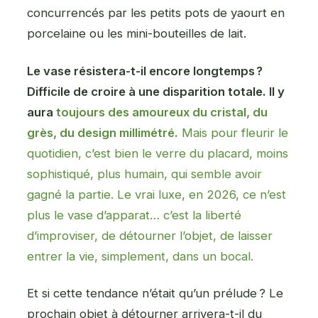
concurrencés par les petits pots de yaourt en
porcelaine ou les mini-bouteilles de lait.
Le vase résistera-t-il encore longtemps ?
Difficile de croire à une disparition totale. Il y
aura
toujours des amoureux du cristal, du
grès, du design millimétré.
Mais pour fleurir le
quotidien, c’est bien le verre du placard, moins
sophistiqué, plus humain, qui semble avoir
gagné la partie. Le vrai luxe, en 2026, ce n’est
plus le vase d’apparat… c’est la liberté
d’improviser, de détourner l’objet, de laisser
entrer la vie, simplement, dans un bocal.
Et si cette tendance n’était qu’un prélude ? Le
prochain objet à détourner arrivera-t-il du