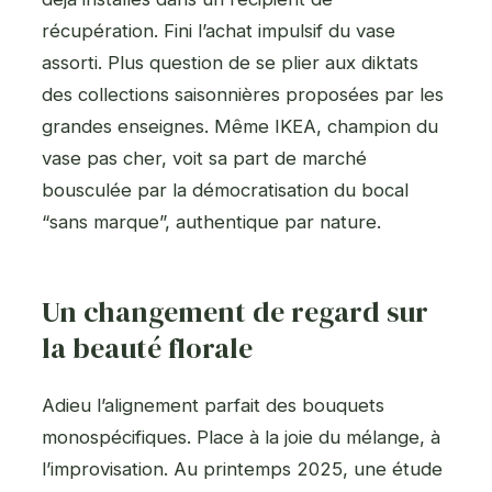
récupération. Fini l’achat impulsif du vase
assorti. Plus question de se plier aux diktats
des collections saisonnières proposées par les
grandes enseignes. Même IKEA, champion du
vase pas cher, voit sa part de marché
bousculée par la démocratisation du bocal
“sans marque”, authentique par nature.
Un changement de regard sur
la beauté florale
Adieu l’alignement parfait des bouquets
monospécifiques. Place à la joie du mélange, à
l’improvisation. Au printemps 2025, une étude