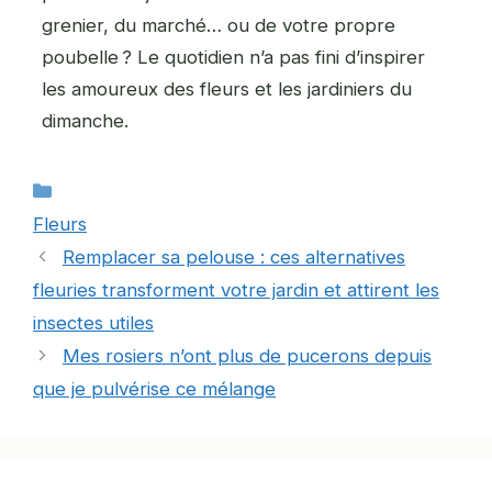
grenier, du marché… ou de votre propre
poubelle ? Le quotidien n’a pas fini d’inspirer
les amoureux des fleurs et les jardiniers du
dimanche.
Catégories
Fleurs
Remplacer sa pelouse : ces alternatives
fleuries transforment votre jardin et attirent les
insectes utiles
Mes rosiers n’ont plus de pucerons depuis
que je pulvérise ce mélange