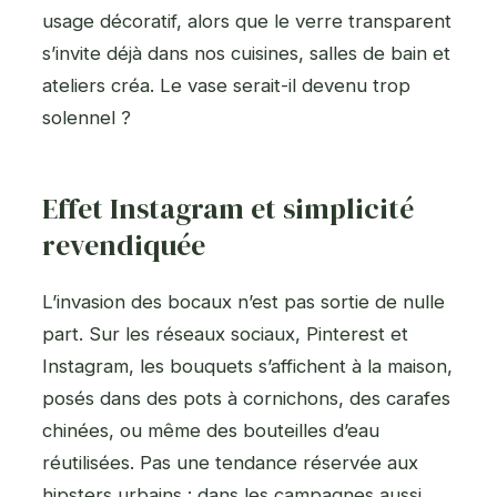
usage décoratif, alors que le verre transparent
s’invite déjà dans nos cuisines, salles de bain et
ateliers créa. Le vase serait-il devenu trop
solennel ?
Effet Instagram et simplicité
revendiquée
L’invasion des bocaux n’est pas sortie de nulle
part. Sur les réseaux sociaux, Pinterest et
Instagram, les bouquets s’affichent à la maison,
posés dans des pots à cornichons, des carafes
chinées, ou même des bouteilles d’eau
réutilisées. Pas une tendance réservée aux
hipsters urbains : dans les campagnes aussi,