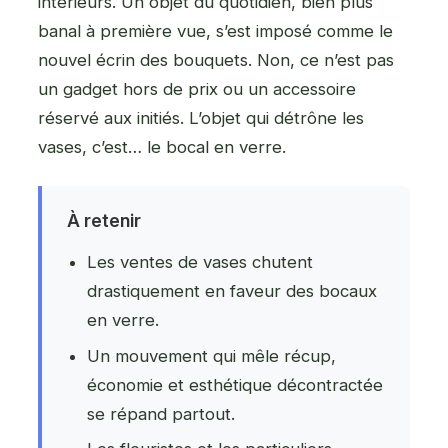
intérieurs. Un objet du quotidien, bien plus
banal à première vue, s’est imposé comme le
nouvel écrin des bouquets. Non, ce n’est pas
un gadget hors de prix ou un accessoire
réservé aux initiés. L’objet qui détrône les
vases, c’est… le bocal en verre.
À retenir
Les ventes de vases chutent
drastiquement en faveur des bocaux
en verre.
Un mouvement qui mêle récup,
économie et esthétique décontractée
se répand partout.