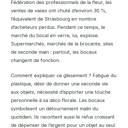
Fédération des professionnels de la fleur, les
ventes de vases ont chuté d’environ 30 %,
l’équivalent de Strasbourg en nombre
d’acheteurs perdus. Pendant ce temps, le
marché du bocal en verre, lui, explose.
Supermarchés, marchés de la brocante, sites
de seconde main : partout, les bocaux
changent de fonction.
Comment expliquer ce glissement ? Fatigue du
plastique, désir de donner une seconde vie
aux objets, nécessité d’apporter une touche
personnelle à sa déco florale. Les bocaux
symbolisent un détournement malin du
quotidien. Ils racontent aussi le refus croissant
de dépenser de l’argent pour un objet au seul