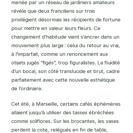
menée par un réseau de jardiniers amateurs
révèle que deux franciliens sur trois
privilégient désormais les récipients de fortune
pour mettre en valeur leurs fleurs. Ce
changement d’habitude vient s’ancrer dans un
mouvement plus large : celui du retour au vrai,
à l’imparfait, comme un renoncement aux
objets jugés “figés”, trop figuralistes. La fluidité
d’un bocal, son côté translucide et brut, cadre
parfaitement avec cette nouvelle esthétique
de l’ordinaire.
Cet été, à Marseille, certains cafés éphémères
allaient jusqu’à utiliser des tasses ébréchées
comme soliflores. Sur les brocantes, les vases
perdent la cote, relégués en fin de table,