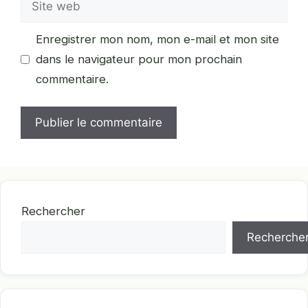
web
Enregistrer mon nom, mon e-mail et mon site
dans le navigateur pour mon prochain
commentaire.
Rechercher
Recherche