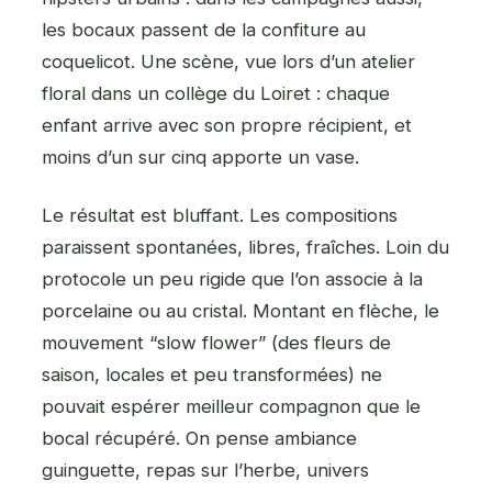
les bocaux passent de la confiture au
coquelicot. Une scène, vue lors d’un atelier
floral dans un collège du Loiret : chaque
enfant arrive avec son propre récipient, et
moins d’un sur cinq apporte un vase.
Le résultat est bluffant. Les compositions
paraissent spontanées, libres, fraîches. Loin du
protocole un peu rigide que l’on associe à la
porcelaine ou au cristal. Montant en flèche, le
mouvement “slow flower” (des fleurs de
saison, locales et peu transformées) ne
pouvait espérer meilleur compagnon que le
bocal récupéré. On pense ambiance
guinguette, repas sur l’herbe, univers