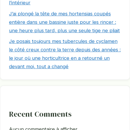
l’intérieur
J’ai plongé la tête de mes hortensias coupés
entière dans une bassine juste pour les rincer :
une heure plus tard, plus une seule tige ne pliait
Je posais toujours mes tubercules de cyclamen
le côté creux contre la terre depuis des années :
le jour où une horticultrice en a retourné un
devant moi, tout a changé
Recent Comments
Aucun commentaire à afficher.