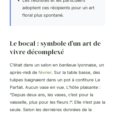
Les fleuristes et les particuliers
adoptent ces récipients pour un art
floral plus spontané.
Le bocal : symbole d’un art de
vivre décomplexé
C’était dans un salon en banlieue lyonnaise, un
après-midi de
février
. Sur la table basse, des
tulipes baignaient dans un pot à confiture Le
Parfait. Aucun vase en vue. L’hôte plaisante :
“Depuis deux ans, les vases, c’est pour la
vaisselle, plus pour les fleurs !”. Elle n’est pas la
seule. Selon les dernières données de la