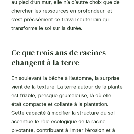
au pied d’un mur, elle n’a d’autre choix que de
chercher les ressources en profondeur, et
c’est précisément ce travail souterrain qui
transforme le sol sur la durée.
Ce que trois ans de racines
changent à la terre
En soulevant la bêche à l’automne, la surprise
vient de la texture. La terre autour de la plante
est friable, presque grumeleuse, là où elle
était compacte et collante à la plantation.
Cette capacité à modifier la structure du sol
accentue le rôle écologique de la racine
pivotante, contribuant à limiter l’érosion et à