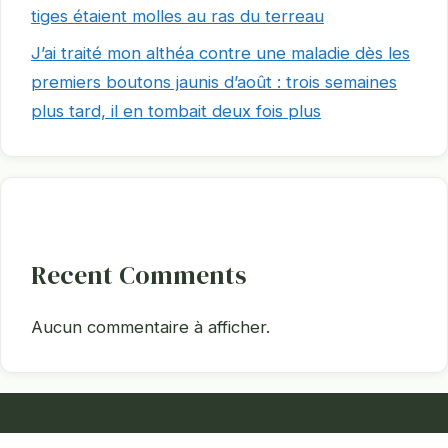
tiges étaient molles au ras du terreau
J’ai traité mon althéa contre une maladie dès les
premiers boutons jaunis d’août : trois semaines
plus tard, il en tombait deux fois plus
Recent Comments
Aucun commentaire à afficher.