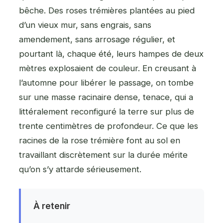
bêche. Des roses trémières plantées au pied
d’un vieux mur, sans engrais, sans
amendement, sans arrosage régulier, et
pourtant là, chaque été, leurs hampes de deux
mètres explosaient de couleur. En creusant à
l’automne pour libérer le passage, on tombe
sur une masse racinaire dense, tenace, qui a
littéralement reconfiguré la terre sur plus de
trente centimètres de profondeur. Ce que les
racines de la rose trémière font au sol en
travaillant discrètement sur la durée mérite
qu’on s’y attarde sérieusement.
À retenir