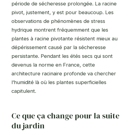
période de sécheresse prolongée. La racine
pivot, justement, y est pour beaucoup. Les
observations de phénomènes de stress
hydrique montrent fréquemment que les
plantes à racine pivotante résistent mieux au
dépérissement causé par la sécheresse
persistante. Pendant les étés secs qui sont
devenus la norme en France, cette
architecture racinaire profonde va chercher
l’humidité là où les plantes superficielles
capitulent.
Ce que ça change pour la suite
du jardin