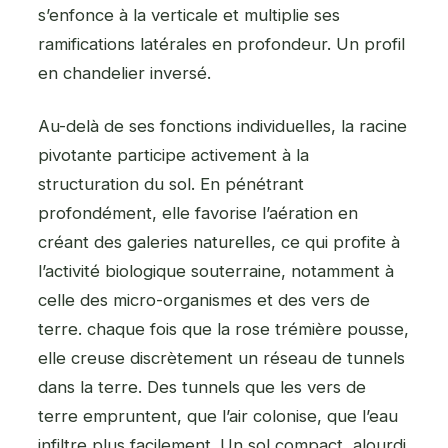
s’enfonce à la verticale et multiplie ses
ramifications latérales en profondeur. Un profil
en chandelier inversé.
Au-delà de ses fonctions individuelles, la racine
pivotante participe activement à la
structuration du sol. En pénétrant
profondément, elle favorise l’aération en
créant des galeries naturelles, ce qui profite à
l’activité biologique souterraine, notamment à
celle des micro-organismes et des vers de
terre. chaque fois que la rose trémière pousse,
elle creuse discrètement un réseau de tunnels
dans la terre. Des tunnels que les vers de
terre empruntent, que l’air colonise, que l’eau
infiltre plus facilement. Un sol compact, alourdi