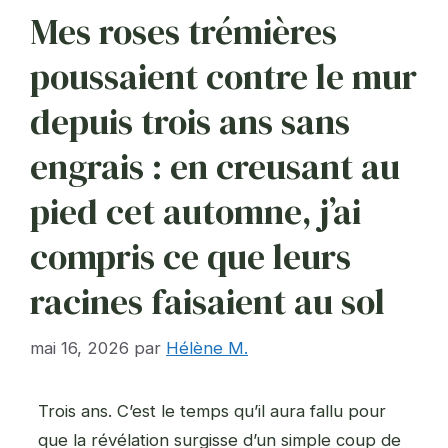
Mes roses trémières
poussaient contre le mur
depuis trois ans sans
engrais : en creusant au
pied cet automne, j’ai
compris ce que leurs
racines faisaient au sol
mai 16, 2026
par
Hélène M.
Trois ans. C’est le temps qu’il aura fallu pour
que la révélation surgisse d’un simple coup de