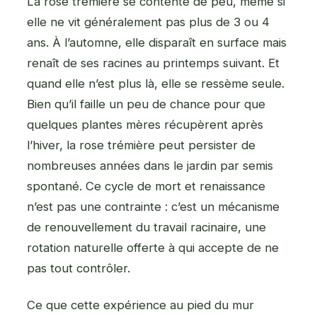
La rose trémière se contente de peu, même si
elle ne vit généralement pas plus de 3 ou 4
ans. À l’automne, elle disparaît en surface mais
renaît de ses racines au printemps suivant. Et
quand elle n’est plus là, elle se ressème seule.
Bien qu’il faille un peu de chance pour que
quelques plantes mères récupèrent après
l’hiver, la rose trémière peut persister de
nombreuses années dans le jardin par semis
spontané. Ce cycle de mort et renaissance
n’est pas une contrainte : c’est un mécanisme
de renouvellement du travail racinaire, une
rotation naturelle offerte à qui accepte de ne
pas tout contrôler.
Ce que cette expérience au pied du mur