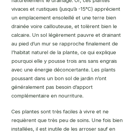
naturellement le drainage. Or, ces plantes
vivaces et rustiques (jusqu’à -15°C) apprécient
un emplacement ensoleillé et une terre bien
drainée voire caillouteuse, et tolèrent bien le
calcaire. Un sol légèrement pauvre et drainant
au pied d’un mur se rapproche finalement de
l’habitat naturel de la plante, ce qui explique
pourquoi elle y pousse trois ans sans engrais
avec une énergie déconcertante. Les plants
poussant dans un bon sol de jardin n’ont
généralement pas besoin d’apport
complémentaire en nourriture.
Ces plantes sont très faciles à vivre et ne
requièrent que très peu de soins. Une fois bien
installées, il est inutile de les arroser sauf en