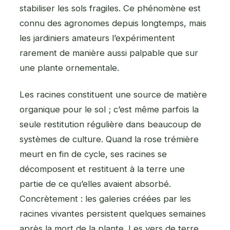
stabiliser les sols fragiles. Ce phénomène est
connu des agronomes depuis longtemps, mais
les jardiniers amateurs l’expérimentent
rarement de manière aussi palpable que sur
une plante ornementale.
Les racines constituent une source de matière
organique pour le sol ; c’est même parfois la
seule restitution régulière dans beaucoup de
systèmes de culture. Quand la rose trémière
meurt en fin de cycle, ses racines se
décomposent et restituent à la terre une
partie de ce qu’elles avaient absorbé.
Concrètement : les galeries créées par les
racines vivantes persistent quelques semaines
après la mort de la plante. Les vers de terre