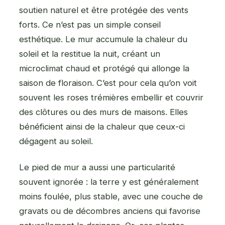
soutien naturel et être protégée des vents
forts. Ce n’est pas un simple conseil
esthétique. Le mur accumule la chaleur du
soleil et la restitue la nuit, créant un
microclimat chaud et protégé qui allonge la
saison de floraison. C’est pour cela qu’on voit
souvent les roses trémières embellir et couvrir
des clôtures ou des murs de maisons. Elles
bénéficient ainsi de la chaleur que ceux-ci
dégagent au soleil.
Le pied de mur a aussi une particularité
souvent ignorée : la terre y est généralement
moins foulée, plus stable, avec une couche de
gravats ou de décombres anciens qui favorise