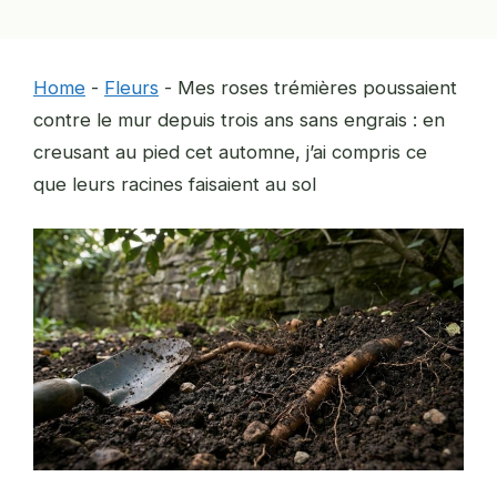
Home
-
Fleurs
-
Mes roses trémières poussaient
contre le mur depuis trois ans sans engrais : en
creusant au pied cet automne, j’ai compris ce
que leurs racines faisaient au sol