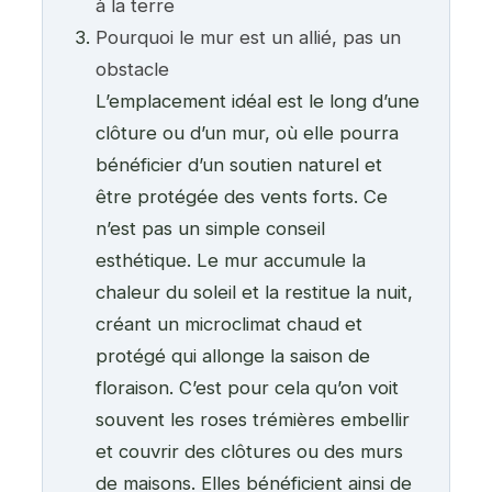
à la terre
Pourquoi le mur est un allié, pas un
obstacle
L’emplacement idéal est le long d’une
clôture ou d’un mur, où elle pourra
bénéficier d’un soutien naturel et
être protégée des vents forts. Ce
n’est pas un simple conseil
esthétique. Le mur accumule la
chaleur du soleil et la restitue la nuit,
créant un microclimat chaud et
protégé qui allonge la saison de
floraison. C’est pour cela qu’on voit
souvent les roses trémières embellir
et couvrir des clôtures ou des murs
de maisons. Elles bénéficient ainsi de