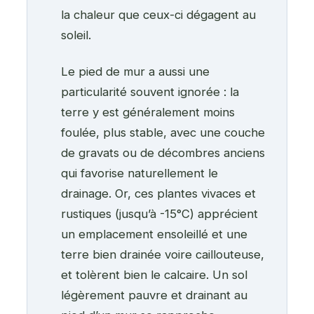
la chaleur que ceux-ci dégagent au
soleil.
Le pied de mur a aussi une
particularité souvent ignorée : la
terre y est généralement moins
foulée, plus stable, avec une couche
de gravats ou de décombres anciens
qui favorise naturellement le
drainage. Or, ces plantes vivaces et
rustiques (jusqu’à -15°C) apprécient
un emplacement ensoleillé et une
terre bien drainée voire caillouteuse,
et tolèrent bien le calcaire. Un sol
légèrement pauvre et drainant au