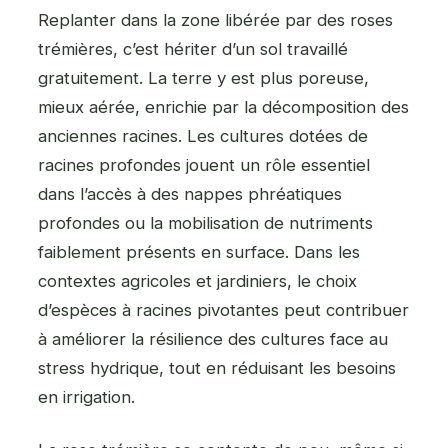
Replanter dans la zone libérée par des roses
trémières, c’est hériter d’un sol travaillé
gratuitement. La terre y est plus poreuse,
mieux aérée, enrichie par la décomposition des
anciennes racines. Les cultures dotées de
racines profondes jouent un rôle essentiel
dans l’accès à des nappes phréatiques
profondes ou la mobilisation de nutriments
faiblement présents en surface. Dans les
contextes agricoles et jardiniers, le choix
d’espèces à racines pivotantes peut contribuer
à améliorer la résilience des cultures face au
stress hydrique, tout en réduisant les besoins
en irrigation.