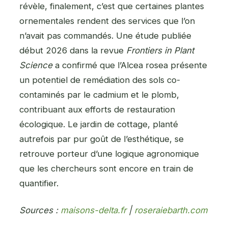
révèle, finalement, c’est que certaines plantes
ornementales rendent des services que l’on
n’avait pas commandés. Une étude publiée
début 2026 dans la revue
Frontiers in Plant
Science
a confirmé que l’Alcea rosea présente
un potentiel de remédiation des sols co-
contaminés par le cadmium et le plomb,
contribuant aux efforts de restauration
écologique. Le jardin de cottage, planté
autrefois par pur goût de l’esthétique, se
retrouve porteur d’une logique agronomique
que les chercheurs sont encore en train de
quantifier.
Sources :
maisons-delta.fr
|
roseraiebarth.com