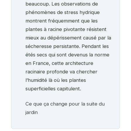
beaucoup. Les observations de
phénomènes de stress hydrique
montrent fréquemment que les
plantes à racine pivotante résistent
mieux au dépérissement causé par la
sécheresse persistante. Pendant les
étés secs qui sont devenus la norme
en France, cette architecture
racinaire profonde va chercher
l’humidité là où les plantes
superficielles capitulent.
Ce que ça change pour la suite du
jardin