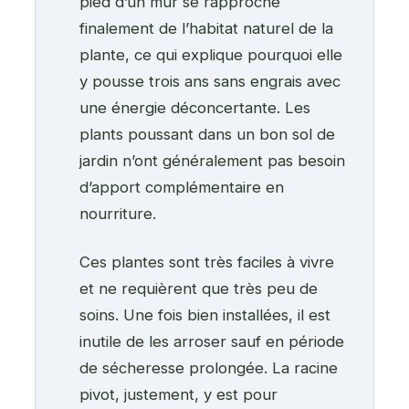
pied d’un mur se rapproche
finalement de l’habitat naturel de la
plante, ce qui explique pourquoi elle
y pousse trois ans sans engrais avec
une énergie déconcertante. Les
plants poussant dans un bon sol de
jardin n’ont généralement pas besoin
d’apport complémentaire en
nourriture.
Ces plantes sont très faciles à vivre
et ne requièrent que très peu de
soins. Une fois bien installées, il est
inutile de les arroser sauf en période
de sécheresse prolongée. La racine
pivot, justement, y est pour