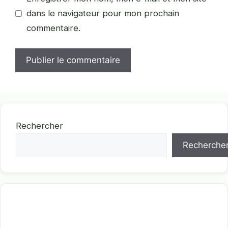
dans le navigateur pour mon prochain
commentaire.
Rechercher
Recherche