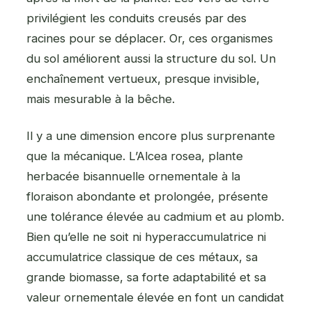
privilégient les conduits creusés par des
racines pour se déplacer. Or, ces organismes
du sol améliorent aussi la structure du sol. Un
enchaînement vertueux, presque invisible,
mais mesurable à la bêche.
Il y a une dimension encore plus surprenante
que la mécanique. L’Alcea rosea, plante
herbacée bisannuelle ornementale à la
floraison abondante et prolongée, présente
une tolérance élevée au cadmium et au plomb.
Bien qu’elle ne soit ni hyperaccumulatrice ni
accumulatrice classique de ces métaux, sa
grande biomasse, sa forte adaptabilité et sa
valeur ornementale élevée en font un candidat