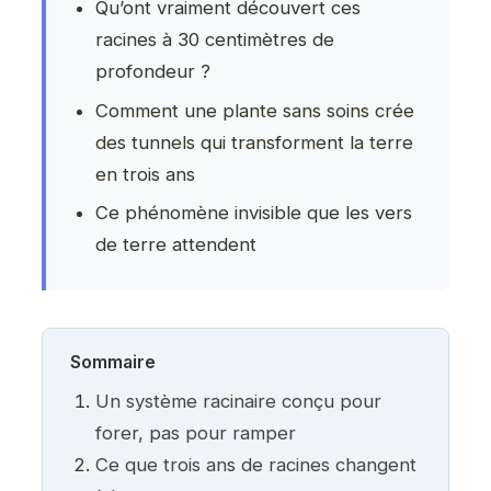
Qu’ont vraiment découvert ces
racines à 30 centimètres de
profondeur ?
Comment une plante sans soins crée
des tunnels qui transforment la terre
en trois ans
Ce phénomène invisible que les vers
de terre attendent
Sommaire
Un système racinaire conçu pour
forer, pas pour ramper
Ce que trois ans de racines changent