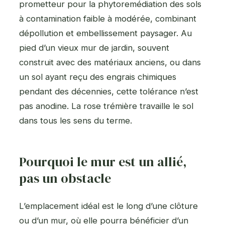
prometteur pour la phytoremédiation des sols
à contamination faible à modérée, combinant
dépollution et embellissement paysager. Au
pied d’un vieux mur de jardin, souvent
construit avec des matériaux anciens, ou dans
un sol ayant reçu des engrais chimiques
pendant des décennies, cette tolérance n’est
pas anodine. La rose trémière travaille le sol
dans tous les sens du terme.
Pourquoi le mur est un allié,
pas un obstacle
L’emplacement idéal est le long d’une clôture
ou d’un mur, où elle pourra bénéficier d’un