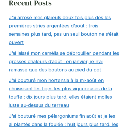
Recent Posts
J’ai arrosé mes glaïeuls deux fois plus dès les
premières stries argentées d’août : trois
semaines plus tard, pas un seul bouton ne s’était
ouvert
J’ai laissé mon camélia se débrouiller pendant les
grosses chaleurs d’août : en janvier, je n’ai
ramassé que des boutons au pied du pot
J’ai bouturé mon hortensia à la mi-août en
choisissant les tiges les plus vigoureuses de la
touffe : dix jours plus tard, elles étaient molles
juste au-dessus du terreau
J’ai bouturé mes pélargoniums fin août et je les
ai plantés dans la foulée : huit jours plus tard, les