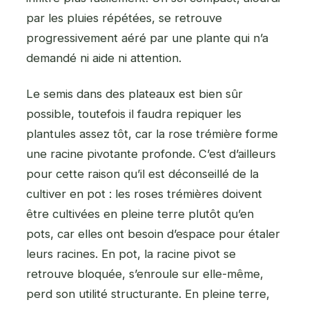
par les pluies répétées, se retrouve
progressivement aéré par une plante qui n’a
demandé ni aide ni attention.
Le semis dans des plateaux est bien sûr
possible, toutefois il faudra repiquer les
plantules assez tôt, car la rose trémière forme
une racine pivotante profonde. C’est d’ailleurs
pour cette raison qu’il est déconseillé de la
cultiver en pot : les roses trémières doivent
être cultivées en pleine terre plutôt qu’en
pots, car elles ont besoin d’espace pour étaler
leurs racines. En pot, la racine pivot se
retrouve bloquée, s’enroule sur elle-même,
perd son utilité structurante. En pleine terre,