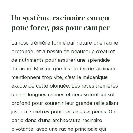
Un système racinaire conçu
pour forer, pas pour ramper
La rose trémière forme par nature une racine
profonde, et a besoin de beaucoup d’eau et
de nutriments pour assurer une splendide
floraison. Mais ce que les guides de jardinage
mentionnent trop vite, c’est la mécanique
exacte de cette plongée. Les roses trémières
ont de longues racines et nécessitent un sol
profond pour soutenir leur grande taille allant
jusqu’à 3 mètres pour certaines espèces. On
parle donc d’une architecture racinaire
pivotante, avec une racine principale qui