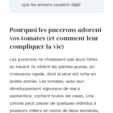
que les anciens savaient déjà)
Pourquoi les pucerons adorent
vos tomates (et comment leur
compliquer la vie)
Les pucerons ne choisissent pas leurs hôtes
au hasard. Ils ciblent les plantes jeunes, en
croissance rapide, dont la sève est riche en
acides aminés. Les tomates, avec leur
développement vigoureux de mai à
septembre, cochent toutes les cases. Une
colonie peut passer de quelques individus à
plusieurs milliers en moins de deux semaines,