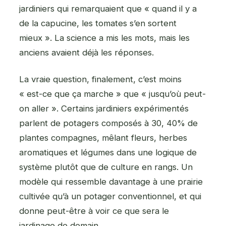
jardiniers qui remarquaient que « quand il y a
de la capucine, les tomates s’en sortent
mieux ». La science a mis les mots, mais les
anciens avaient déjà les réponses.
La vraie question, finalement, c’est moins
« est-ce que ça marche » que « jusqu’où peut-
on aller ». Certains jardiniers expérimentés
parlent de potagers composés à 30, 40% de
plantes compagnes, mêlant fleurs, herbes
aromatiques et légumes dans une logique de
système plutôt que de culture en rangs. Un
modèle qui ressemble davantage à une prairie
cultivée qu’à un potager conventionnel, et qui
donne peut-être à voir ce que sera le
jardinage de demain.