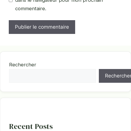
commentaire.
Rechercher
Recherche
Recent Posts