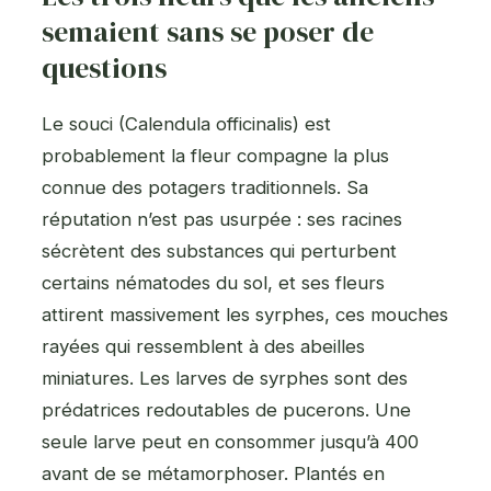
semaient sans se poser de
questions
Le souci (Calendula officinalis) est
probablement la fleur compagne la plus
connue des potagers traditionnels. Sa
réputation n’est pas usurpée : ses racines
sécrètent des substances qui perturbent
certains nématodes du sol, et ses fleurs
attirent massivement les syrphes, ces mouches
rayées qui ressemblent à des abeilles
miniatures. Les larves de syrphes sont des
prédatrices redoutables de pucerons. Une
seule larve peut en consommer jusqu’à 400
avant de se métamorphoser. Plantés en