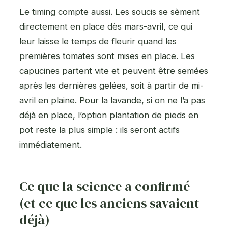
Le timing compte aussi. Les soucis se sèment
directement en place dès mars-avril, ce qui
leur laisse le temps de fleurir quand les
premières tomates sont mises en place. Les
capucines partent vite et peuvent être semées
après les dernières gelées, soit à partir de mi-
avril en plaine. Pour la lavande, si on ne l’a pas
déjà en place, l’option plantation de pieds en
pot reste la plus simple : ils seront actifs
immédiatement.
Ce que la science a confirmé
(et ce que les anciens savaient
déjà)