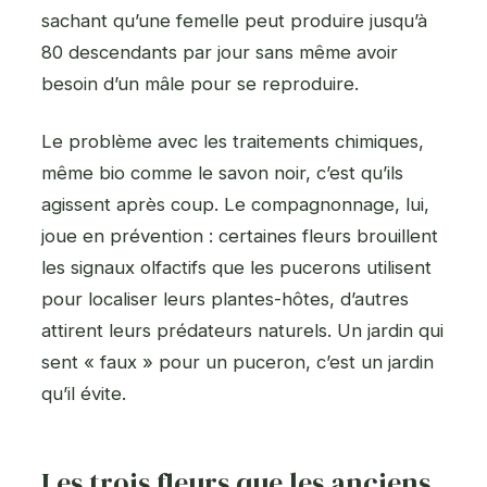
sachant qu’une femelle peut produire jusqu’à
80 descendants par jour sans même avoir
besoin d’un mâle pour se reproduire.
Le problème avec les traitements chimiques,
même bio comme le savon noir, c’est qu’ils
agissent après coup. Le compagnonnage, lui,
joue en prévention : certaines fleurs brouillent
les signaux olfactifs que les pucerons utilisent
pour localiser leurs plantes-hôtes, d’autres
attirent leurs prédateurs naturels. Un jardin qui
sent « faux » pour un puceron, c’est un jardin
qu’il évite.
Les trois fleurs que les anciens