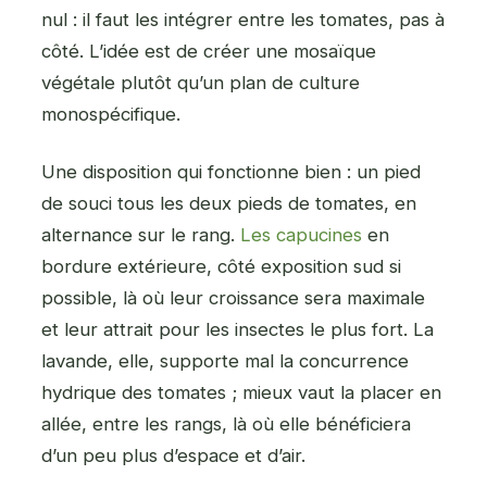
nul : il faut les intégrer entre les tomates, pas à
côté. L’idée est de créer une mosaïque
végétale plutôt qu’un plan de culture
monospécifique.
Une disposition qui fonctionne bien : un pied
de souci tous les deux pieds de tomates, en
alternance sur le rang.
Les capucines
en
bordure extérieure, côté exposition sud si
possible, là où leur croissance sera maximale
et leur attrait pour les insectes le plus fort. La
lavande, elle, supporte mal la concurrence
hydrique des tomates ; mieux vaut la placer en
allée, entre les rangs, là où elle bénéficiera
d’un peu plus d’espace et d’air.