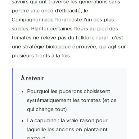
savoirs qui ont traversé les générations sans
perdre une once d’efficacité, le
Compagnonnage floral reste l’un des plus
solides. Planter certaines fleurs au pied des
tomates ne relève pas du folklore rural : c’est
une stratégie biologique éprouvée, qui agit sur
plusieurs fronts à la fois.
À retenir
Pourquoi les pucerons choisissent
systématiquement les tomates (et ce
qui change tout)
La capucine : la vraie raison pour
laquelle les anciens en plantaient
partout