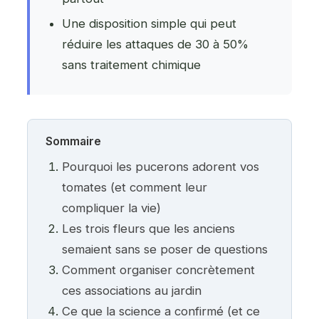
Une disposition simple qui peut
réduire les attaques de 30 à 50%
sans traitement chimique
Sommaire
Pourquoi les pucerons adorent vos
tomates (et comment leur
compliquer la vie)
Les trois fleurs que les anciens
semaient sans se poser de questions
Comment organiser concrètement
ces associations au jardin
Ce que la science a confirmé (et ce