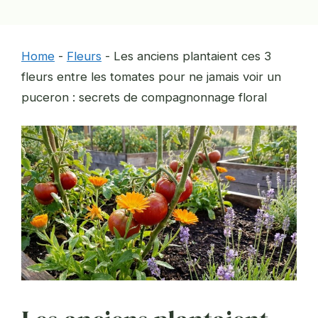
Home
-
Fleurs
-
Les anciens plantaient ces 3
fleurs entre les tomates pour ne jamais voir un
puceron : secrets de compagnonnage floral