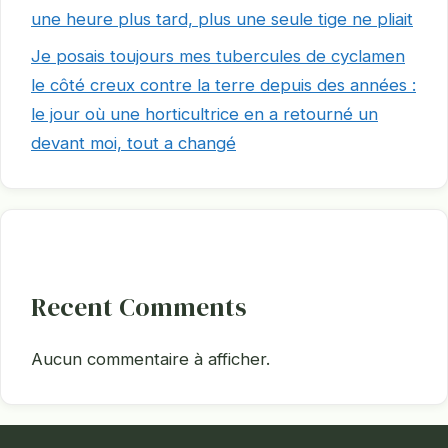
une heure plus tard, plus une seule tige ne pliait
Je posais toujours mes tubercules de cyclamen
le côté creux contre la terre depuis des années :
le jour où une horticultrice en a retourné un
devant moi, tout a changé
Recent Comments
Aucun commentaire à afficher.