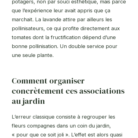
potagers, non par souci esthétique, mais parce
que l’expérience leur avait appris que ça
marchait. La lavande attire par ailleurs les
pollinisateurs, ce qui profite directement aux
tomates dont la fructification dépend d’une
bonne pollinisation. Un double service pour
une seule plante.
Comment organiser
concrètement ces associations
au jardin
L’erreur classique consiste à regrouper les
fleurs compagnes dans un coin du jardin,
« pour que ce soit joli ». L’effet est alors quasi