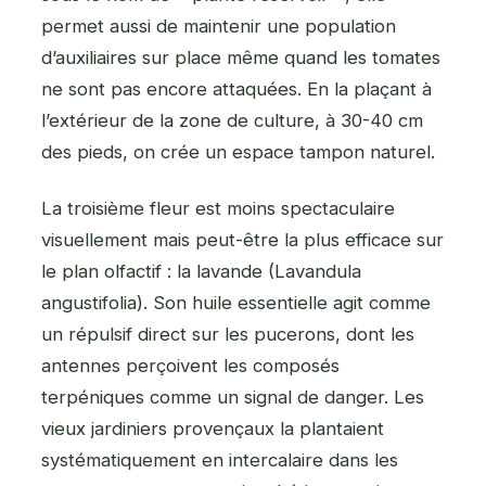
permet aussi de maintenir une population
d’auxiliaires sur place même quand les tomates
ne sont pas encore attaquées. En la plaçant à
l’extérieur de la zone de culture, à 30-40 cm
des pieds, on crée un espace tampon naturel.
La troisième fleur est moins spectaculaire
visuellement mais peut-être la plus efficace sur
le plan olfactif : la lavande (Lavandula
angustifolia). Son huile essentielle agit comme
un répulsif direct sur les pucerons, dont les
antennes perçoivent les composés
terpéniques comme un signal de danger. Les
vieux jardiniers provençaux la plantaient
systématiquement en intercalaire dans les