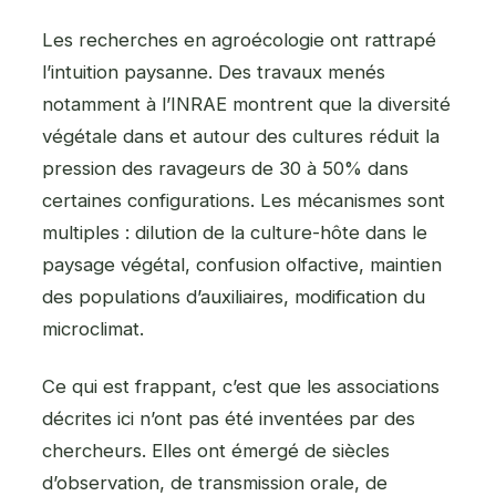
Les recherches en agroécologie ont rattrapé
l’intuition paysanne. Des travaux menés
notamment à l’INRAE montrent que la diversité
végétale dans et autour des cultures réduit la
pression des ravageurs de 30 à 50% dans
certaines configurations. Les mécanismes sont
multiples : dilution de la culture-hôte dans le
paysage végétal, confusion olfactive, maintien
des populations d’auxiliaires, modification du
microclimat.
Ce qui est frappant, c’est que les associations
décrites ici n’ont pas été inventées par des
chercheurs. Elles ont émergé de siècles
d’observation, de transmission orale, de