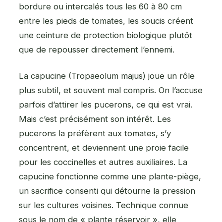
bordure ou intercalés tous les 60 à 80 cm
entre les pieds de tomates, les soucis créent
une ceinture de protection biologique plutôt
que de repousser directement l’ennemi.
La capucine (Tropaeolum majus) joue un rôle
plus subtil, et souvent mal compris. On l’accuse
parfois d’attirer les pucerons, ce qui est vrai.
Mais c’est précisément son intérêt. Les
pucerons la préfèrent aux tomates, s’y
concentrent, et deviennent une proie facile
pour les coccinelles et autres auxiliaires. La
capucine fonctionne comme une plante-piège,
un sacrifice consenti qui détourne la pression
sur les cultures voisines. Technique connue
sous le nom de « plante réservoir », elle