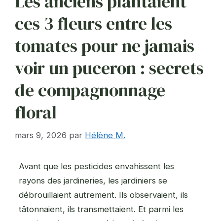
Les anciens plantaient
ces 3 fleurs entre les
tomates pour ne jamais
voir un puceron : secrets
de compagnonnage
floral
mars 9, 2026
par
Hélène M.
Avant que les pesticides envahissent les
rayons des jardineries, les jardiniers se
débrouillaient autrement. Ils observaient, ils
tâtonnaient, ils transmettaient. Et parmi les