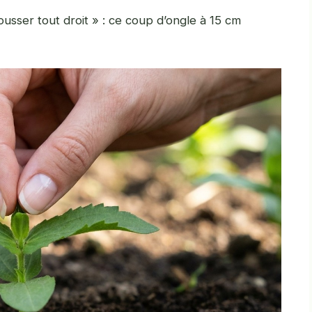
pousser tout droit » : ce coup d’ongle à 15 cm