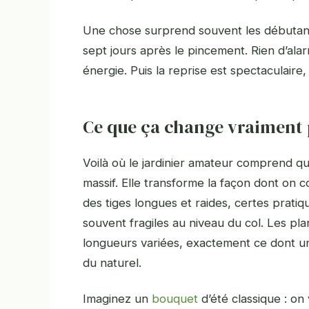
Une chose surprend souvent les débutants
sept jours après le pincement. Rien d’alar
énergie. Puis la reprise est spectaculaire,
Ce que ça change vraiment
Voilà où le jardinier amateur comprend qu
massif. Elle transforme la façon dont on 
des tiges longues et raides, certes prat
souvent fragiles au niveau du col. Les pla
longueurs variées, exactement ce dont u
du naturel.
Imaginez un
bouquet
d’été classique : on 