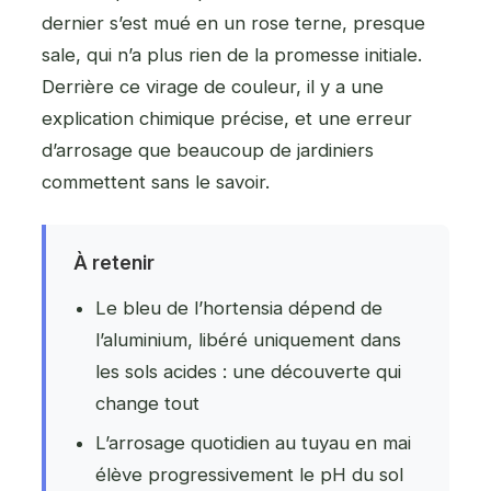
dernier s’est mué en un rose terne, presque
sale, qui n’a plus rien de la promesse initiale.
Derrière ce virage de couleur, il y a une
explication chimique précise, et une erreur
d’arrosage que beaucoup de jardiniers
commettent sans le savoir.
À retenir
Le bleu de l’hortensia dépend de
l’aluminium, libéré uniquement dans
les sols acides : une découverte qui
change tout
L’arrosage quotidien au tuyau en mai
élève progressivement le pH du sol