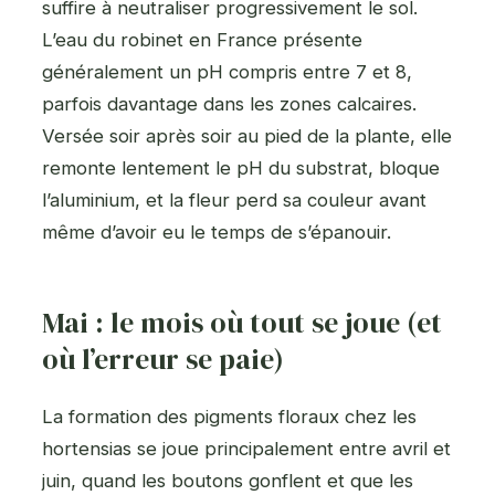
suffire à neutraliser progressivement le sol.
L’eau du robinet en France présente
généralement un pH compris entre 7 et 8,
parfois davantage dans les zones calcaires.
Versée soir après soir au pied de la plante, elle
remonte lentement le pH du substrat, bloque
l’aluminium, et la fleur perd sa couleur avant
même d’avoir eu le temps de s’épanouir.
Mai : le mois où tout se joue (et
où l’erreur se paie)
La formation des pigments floraux chez les
hortensias se joue principalement entre avril et
juin, quand les boutons gonflent et que les