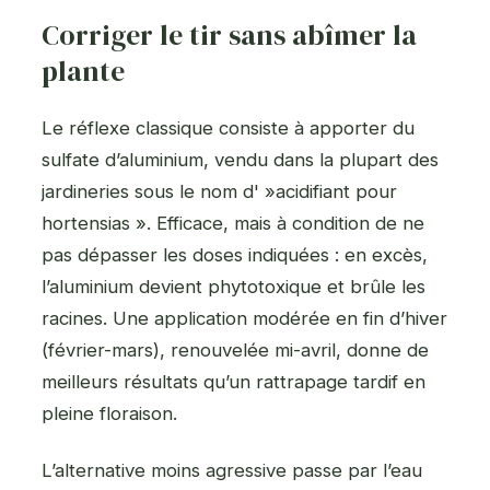
Corriger le tir sans abîmer la
plante
Le réflexe classique consiste à apporter du
sulfate d’aluminium, vendu dans la plupart des
jardineries sous le nom d' »acidifiant pour
hortensias ». Efficace, mais à condition de ne
pas dépasser les doses indiquées : en excès,
l’aluminium devient phytotoxique et brûle les
racines. Une application modérée en fin d’hiver
(février-mars), renouvelée mi-avril, donne de
meilleurs résultats qu’un rattrapage tardif en
pleine floraison.
L’alternative moins agressive passe par l’eau