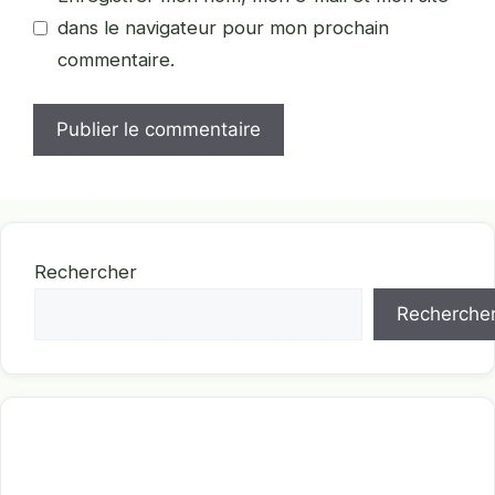
dans le navigateur pour mon prochain
commentaire.
Rechercher
Recherche