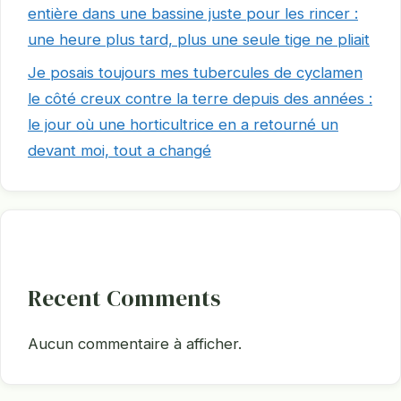
entière dans une bassine juste pour les rincer :
une heure plus tard, plus une seule tige ne pliait
Je posais toujours mes tubercules de cyclamen
le côté creux contre la terre depuis des années :
le jour où une horticultrice en a retourné un
devant moi, tout a changé
Recent Comments
Aucun commentaire à afficher.