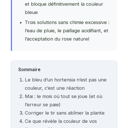
et bloque définitivement la couleur
bleue
Trois solutions sans chimie excessive :
l’eau de pluie, le paillage acidifiant, et
l’acceptation du rose naturel
Sommaire
Le bleu d’un hortensia n’est pas une
couleur, c’est une réaction
Mai : le mois où tout se joue (et où
l’erreur se paie)
Corriger le tir sans abîmer la plante
Ce que révèle la couleur de vos