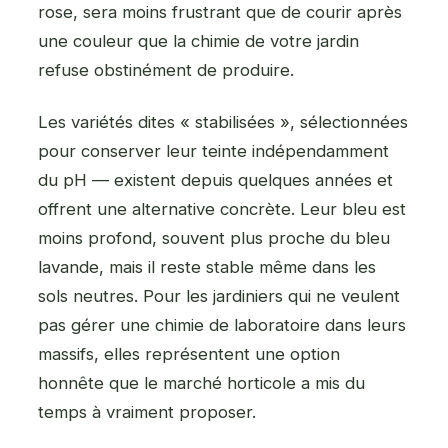
rose, sera moins frustrant que de courir après
une couleur que la chimie de votre jardin
refuse obstinément de produire.
Les variétés dites « stabilisées », sélectionnées
pour conserver leur teinte indépendamment
du pH — existent depuis quelques années et
offrent une alternative concrète. Leur bleu est
moins profond, souvent plus proche du bleu
lavande, mais il reste stable même dans les
sols neutres. Pour les jardiniers qui ne veulent
pas gérer une chimie de laboratoire dans leurs
massifs, elles représentent une option
honnête que le marché horticole a mis du
temps à vraiment proposer.