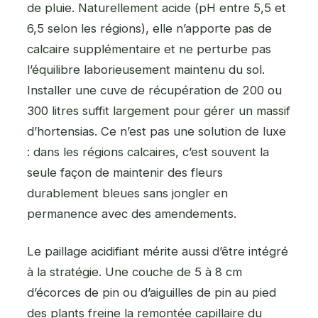
de pluie. Naturellement acide (pH entre 5,5 et
6,5 selon les régions), elle n’apporte pas de
calcaire supplémentaire et ne perturbe pas
l’équilibre laborieusement maintenu du sol.
Installer une cuve de récupération de 200 ou
300 litres suffit largement pour gérer un massif
d’hortensias. Ce n’est pas une solution de luxe
: dans les régions calcaires, c’est souvent la
seule façon de maintenir des fleurs
durablement bleues sans jongler en
permanence avec des amendements.
Le paillage acidifiant mérite aussi d’être intégré
à la stratégie. Une couche de 5 à 8 cm
d’écorces de pin ou d’aiguilles de pin au pied
des plants freine la remontée capillaire du