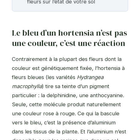
fleurs sur l’état de votre sol
Le bleu d’un hortensia n’est pas
une couleur, c’est une réaction
Contrairement à la plupart des fleurs dont la
couleur est génétiquement fixée, l’hortensia à
fleurs bleues (les variétés
Hydrangea
macrophylla
) tire sa teinte d’un pigment
particulier : la delphinidine, une anthocyanine.
Seule, cette molécule produit naturellement
une couleur rose à rouge. Ce qui la bascule
vers le bleu, c’est la présence d’aluminium
dans les tissus de la plante. Et l’aluminium n’est