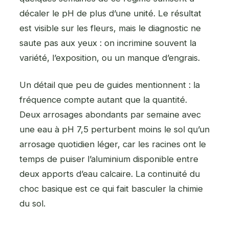
décaler le pH de plus d’une unité. Le résultat
est visible sur les fleurs, mais le diagnostic ne
saute pas aux yeux : on incrimine souvent la
variété, l’exposition, ou un manque d’engrais.
Un détail que peu de guides mentionnent : la
fréquence compte autant que la quantité.
Deux arrosages abondants par semaine avec
une eau à pH 7,5 perturbent moins le sol qu’un
arrosage quotidien léger, car les racines ont le
temps de puiser l’aluminium disponible entre
deux apports d’eau calcaire. La continuité du
choc basique est ce qui fait basculer la chimie
du sol.