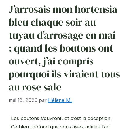
J’arrosais mon hortensia
bleu chaque soir au
tuyau d’arrosage en mai
: quand les boutons ont
ouvert, j’ai compris
pourquoi ils viraient tous
au rose sale
mai 18, 2026
par
Hélène M.
Les boutons s’ouvrent, et c’est la déception.
Ce bleu profond que vous aviez admiré l’an