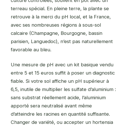
culture contrôlées, souvent en pot avec un
terreau spécial. En pleine terre, la plante se
retrouve à la merci du pH local, et la France,
avec ses nombreuses régions à sous-sol
calcaire (Champagne, Bourgogne, bassin
parisien, Languedoc), n’est pas naturellement
favorable au bleu.
Une mesure de pH avec un kit basique vendu
entre 5 et 15 euros suffit à poser un diagnostic
fiable. Si votre sol affiche un pH supérieur à
6,5, inutile de multiplier les sulfate d’aluminium :
sans substrat réellement acide, l’aluminium
apporté sera neutralisé avant même
d’atteindre les racines en quantité suffisante.
Changer de variété, ou accepter un hortensia