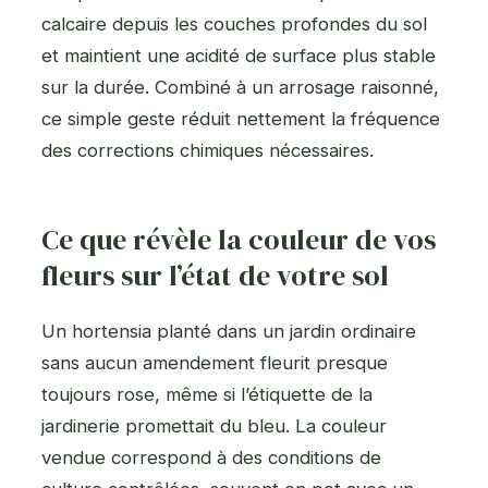
calcaire depuis les couches profondes du sol
et maintient une acidité de surface plus stable
sur la durée. Combiné à un arrosage raisonné,
ce simple geste réduit nettement la fréquence
des corrections chimiques nécessaires.
Ce que révèle la couleur de vos
fleurs sur l’état de votre sol
Un hortensia planté dans un jardin ordinaire
sans aucun amendement fleurit presque
toujours rose, même si l’étiquette de la
jardinerie promettait du bleu. La couleur
vendue correspond à des conditions de