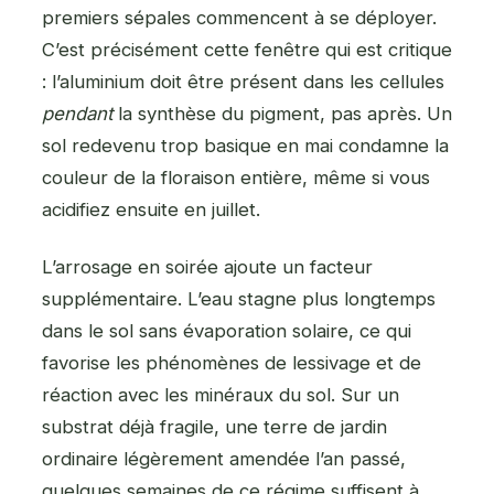
premiers sépales commencent à se déployer.
C’est précisément cette fenêtre qui est critique
: l’aluminium doit être présent dans les cellules
pendant
la synthèse du pigment, pas après. Un
sol redevenu trop basique en mai condamne la
couleur de la floraison entière, même si vous
acidifiez ensuite en juillet.
L’arrosage en soirée ajoute un facteur
supplémentaire. L’eau stagne plus longtemps
dans le sol sans évaporation solaire, ce qui
favorise les phénomènes de lessivage et de
réaction avec les minéraux du sol. Sur un
substrat déjà fragile, une terre de jardin
ordinaire légèrement amendée l’an passé,
quelques semaines de ce régime suffisent à