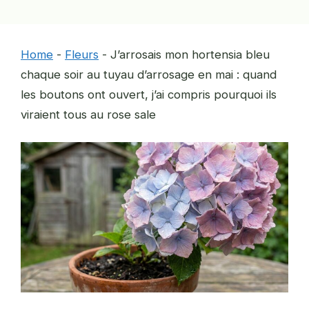
Home
-
Fleurs
-
J’arrosais mon hortensia bleu
chaque soir au tuyau d’arrosage en mai : quand
les boutons ont ouvert, j’ai compris pourquoi ils
viraient tous au rose sale