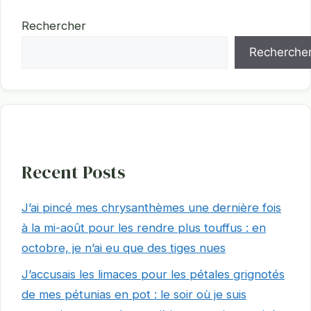
Rechercher
Recherche
Recent Posts
J’ai pincé mes chrysanthèmes une dernière fois
à la mi-août pour les rendre plus touffus : en
octobre, je n’ai eu que des tiges nues
J’accusais les limaces pour les pétales grignotés
de mes pétunias en pot : le soir où je suis