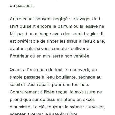
ou passées.
Autre écueil souvent négligé : le lavage. Un t-
shirt qui sent encore le parfum ou la lessive ne
fait pas bon ménage avec des semis fragiles. Il
est préférable de rincer les tissus à l’eau claire,
d’autant plus si vous comptez cultiver à
l’intérieur ou en mini-serre non ventilée.
Quant à l’entretien du textile reconverti, un
simple passage à l’eau bouillante, séchage au
soleil et c’est reparti pour une tournée.
Contrairement à l’idée reçue, la moisissure ne
prend que sur du tissu maintenu en excès
d’humidité. La clé, toujours la même : surveiller,
adapter, trouver le juste équilibre.