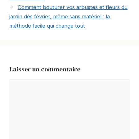
Comment bouturer vos arbustes et fleurs du
jardin dès février, même sans matériel : la
méthode facile qui change tout
Laisser un commentaire
Commentaire