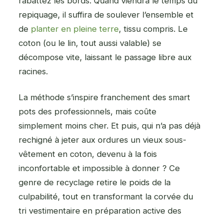
rabattez les bords. Quand viendra le temps du
repiquage, il suffira de soulever l’ensemble et
de
planter
en pleine terre
, tissu compris. Le
coton (ou le lin, tout aussi valable) se
décompose vite, laissant le passage libre aux
racines.
La méthode s’inspire franchement des smart
pots des professionnels, mais coûte
simplement moins cher. Et puis, qui n’a pas déjà
rechigné à jeter aux ordures un vieux sous-
vêtement en coton, devenu à la fois
inconfortable et impossible à donner ? Ce
genre de recyclage retire le poids de la
culpabilité, tout en transformant la corvée du
tri vestimentaire en préparation active des