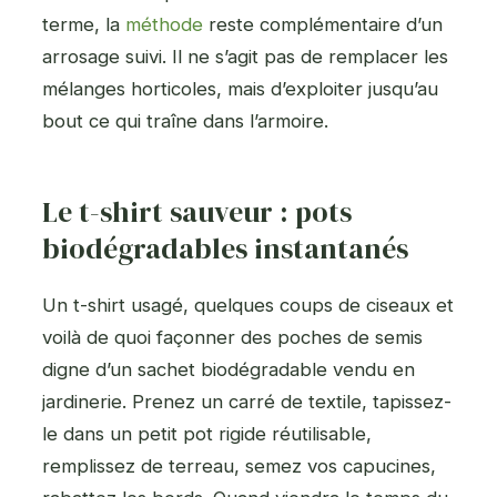
terme, la
méthode
reste complémentaire d’un
arrosage suivi. Il ne s’agit pas de remplacer les
mélanges horticoles, mais d’exploiter jusqu’au
bout ce qui traîne dans l’armoire.
Le t-shirt sauveur : pots
biodégradables instantanés
Un t-shirt usagé, quelques coups de ciseaux et
voilà de quoi façonner des poches de semis
digne d’un sachet biodégradable vendu en
jardinerie. Prenez un carré de textile, tapissez-
le dans un petit pot rigide réutilisable,
remplissez de terreau, semez vos capucines,