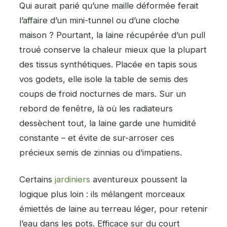
Qui aurait parié qu’une maille déformée ferait
l’affaire d’un mini-tunnel ou d’une cloche
maison ? Pourtant, la laine récupérée d’un pull
troué conserve la chaleur mieux que la plupart
des tissus synthétiques. Placée en tapis sous
vos godets, elle isole la table de semis des
coups de froid nocturnes de mars. Sur un
rebord de fenêtre, là où les radiateurs
dessèchent tout, la laine garde une humidité
constante – et évite de sur-arroser ces
précieux semis de zinnias ou d’impatiens.
Certains
jardiniers
aventureux poussent la
logique plus loin : ils mélangent morceaux
émiettés de laine au terreau léger, pour retenir
l’eau dans les pots. Efficace sur du court