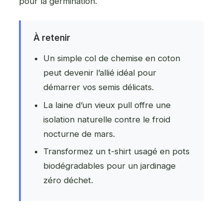
pour la germination.
À retenir
Un simple col de chemise en coton
peut devenir l’allié idéal pour
démarrer vos semis délicats.
La laine d’un vieux pull offre une
isolation naturelle contre le froid
nocturne de mars.
Transformez un t-shirt usagé en pots
biodégradables pour un jardinage
zéro déchet.