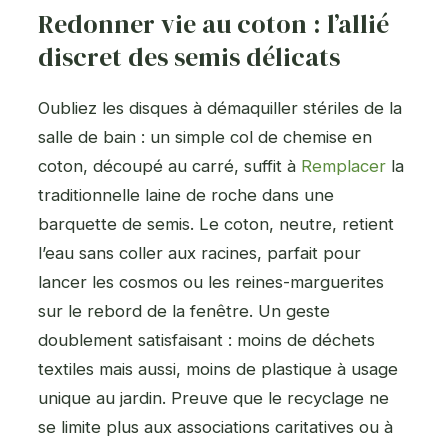
Redonner vie au coton : l’allié
discret des semis délicats
Oubliez les disques à démaquiller stériles de la
salle de bain : un simple col de chemise en
coton, découpé au carré, suffit à
Remplacer
la
traditionnelle laine de roche dans une
barquette de semis. Le coton, neutre, retient
l’eau sans coller aux racines, parfait pour
lancer les cosmos ou les reines-marguerites
sur le rebord de la fenêtre. Un geste
doublement satisfaisant : moins de déchets
textiles mais aussi, moins de plastique à usage
unique au jardin. Preuve que le recyclage ne
se limite plus aux associations caritatives ou à