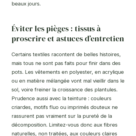
beaux jours.
Éviter les pièges : tissus à
proscrire et astuces d’entretien
Certains textiles racontent de belles histoires,
mais tous ne sont pas faits pour finir dans des
pots. Les vêtements en polyester, en acrylique
ou en matière mélangée vont mal vieillir dans le
sol, voire freiner la croissance des plantules.
Prudence aussi avec la teinture : couleurs
criardes, motifs fluo ou imprimés douteux ne
rassurent pas vraiment sur la pureté de la
décomposition. Limitez-vous donc aux fibres
naturelles, non traitées, aux couleurs claires