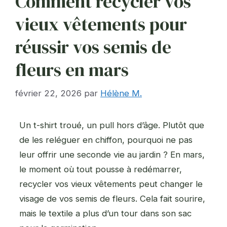
Comment recycler vos
vieux vêtements pour
réussir vos semis de
fleurs en mars
février 22, 2026
par
Hélène M.
Un t-shirt troué, un pull hors d’âge. Plutôt que
de les reléguer en chiffon, pourquoi ne pas
leur offrir une seconde vie au jardin ? En mars,
le moment où tout pousse à redémarrer,
recycler vos vieux vêtements peut changer le
visage de vos semis de fleurs. Cela fait sourire,
mais le textile a plus d’un tour dans son sac