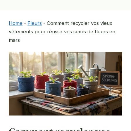
Home
-
Fleurs
-
Comment recycler vos vieux
vêtements pour réussir vos semis de fleurs en
mars