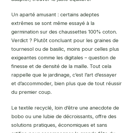
Un aparté amusant : certains adeptes
extrêmes se sont même essayé à la
germination sur des chaussettes 100% coton.
Verdict ? Plutôt concluant pour les graines de
tournesol ou de basilic, moins pour celles plus
exigeantes comme les digitales – question de
finesse et de densité de la maille. Tout cela
rappelle que le jardinage, c’est l’art d’essayer
et d’accommoder, bien plus que de tout réussir
du premier coup.
Le textile recyclé, loin d’être une anecdote de
bobo ou une lubie de décroissants, offre des
solutions pratiques, économiques et sans