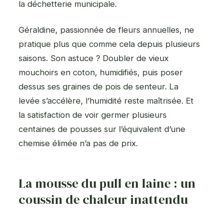
la déchetterie municipale.
Géraldine, passionnée de fleurs annuelles, ne
pratique plus que comme cela depuis plusieurs
saisons. Son astuce ? Doubler de vieux
mouchoirs en coton, humidifiés, puis poser
dessus ses graines de pois de senteur. La
levée s’accélère, l’humidité reste maîtrisée. Et
la satisfaction de voir germer plusieurs
centaines de pousses sur l’équivalent d’une
chemise élimée n’a pas de prix.
La mousse du pull en laine : un
coussin de chaleur inattendu