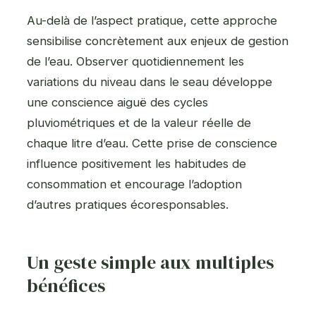
Au-delà de l’aspect pratique, cette approche
sensibilise concrètement aux enjeux de gestion
de l’eau. Observer quotidiennement les
variations du niveau dans le seau développe
une conscience aiguë des cycles
pluviométriques et de la valeur réelle de
chaque litre d’eau. Cette prise de conscience
influence positivement les habitudes de
consommation et encourage l’adoption
d’autres pratiques écoresponsables.
Un geste simple aux multiples
bénéfices