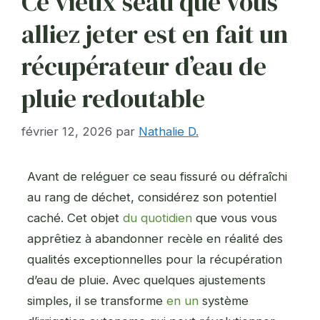
Ce vieux seau que vous
alliez jeter est en fait un
récupérateur d’eau de
pluie redoutable
février 12, 2026
par
Nathalie D.
Avant de reléguer ce seau fissuré ou défraîchi
au rang de déchet, considérez son potentiel
caché. Cet objet
du quotidien
que vous vous
apprêtiez à abandonner recèle en réalité des
qualités exceptionnelles pour la récupération
d’eau de pluie. Avec quelques ajustements
simples, il se transforme
en un
système