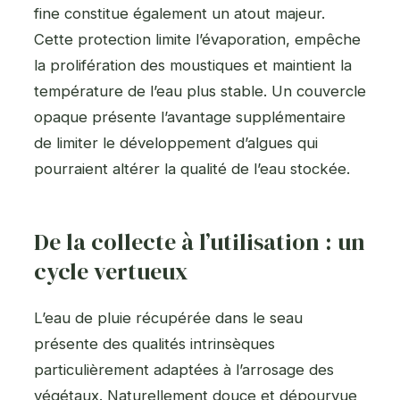
fine constitue également un atout majeur.
Cette protection limite l’évaporation, empêche
la prolifération des moustiques et maintient la
température de l’eau plus stable. Un couvercle
opaque présente l’avantage supplémentaire
de limiter le développement d’algues qui
pourraient altérer la qualité de l’eau stockée.
De la collecte à l’utilisation : un
cycle vertueux
L’eau de pluie récupérée dans le seau
présente des qualités intrinsèques
particulièrement adaptées à l’arrosage des
végétaux. Naturellement douce et dépourvue