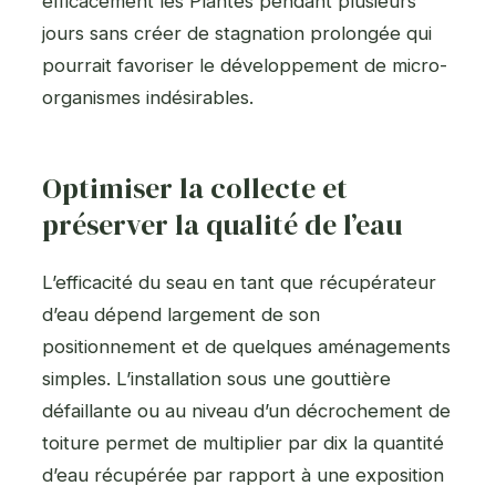
efficacement les Plantes pendant plusieurs
jours sans créer de stagnation prolongée qui
pourrait favoriser le développement de micro-
organismes indésirables.
Optimiser la collecte et
préserver la qualité de l’eau
L’efficacité du seau en tant que récupérateur
d’eau dépend largement de son
positionnement et de quelques aménagements
simples. L’installation sous une gouttière
défaillante ou au niveau d’un décrochement de
toiture permet de multiplier par dix la quantité
d’eau récupérée par rapport à une exposition