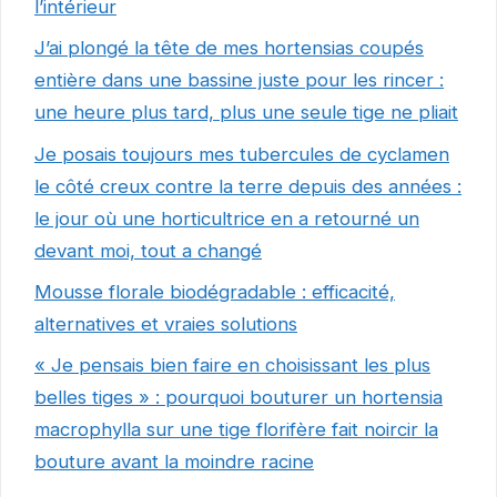
l’intérieur
J’ai plongé la tête de mes hortensias coupés
entière dans une bassine juste pour les rincer :
une heure plus tard, plus une seule tige ne pliait
Je posais toujours mes tubercules de cyclamen
le côté creux contre la terre depuis des années :
le jour où une horticultrice en a retourné un
devant moi, tout a changé
Mousse florale biodégradable : efficacité,
alternatives et vraies solutions
« Je pensais bien faire en choisissant les plus
belles tiges » : pourquoi bouturer un hortensia
macrophylla sur une tige florifère fait noircir la
bouture avant la moindre racine