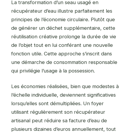
La transformation d’un seau usagé en
récupérateur d’eau illustre parfaitement les
principes de l’économie circulaire. Plutôt que
de générer un déchet supplémentaire, cette
réutilisation créative prolonge la durée de vie
de l’objet tout en lui conférant une nouvelle
fonction utile. Cette approche s’inscrit dans
une démarche de consommation responsable
qui privilégie l’usage à la possession.
Les économies réalisées, bien que modestes à
l’échelle individuelle, deviennent significatives
lorsqu’elles sont démultipliées. Un foyer
utilisant régulièrement son récupérateur
artisanal peut réduire sa facture d’eau de
plusieurs dizaines d’euros annuellement, tout