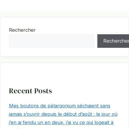
Rechercher
Recherche
Recent Posts
Mes boutons de pélargonium séchaient sans
jamais s’ouvrir depuis le début d’août : le jour où
j’en ai fendu un en deux, j’ai vu ce qui logeait à