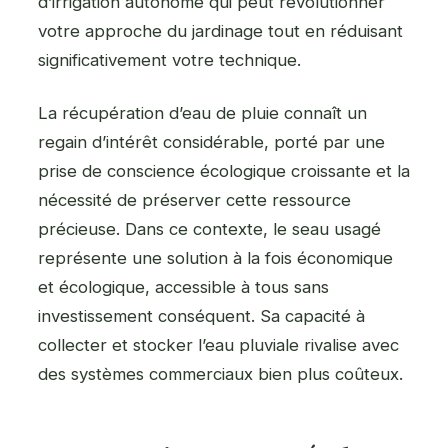
d’irrigation autonome qui peut révolutionner
votre approche du jardinage tout en réduisant
significativement votre technique.
La récupération d’eau de pluie connaît un
regain d’intérêt considérable, porté par une
prise de conscience écologique croissante et la
nécessité de préserver cette ressource
précieuse. Dans ce contexte, le seau usagé
représente une solution à la fois économique
et écologique, accessible à tous sans
investissement conséquent. Sa capacité à
collecter et stocker l’eau pluviale rivalise avec
des systèmes commerciaux bien plus coûteux.