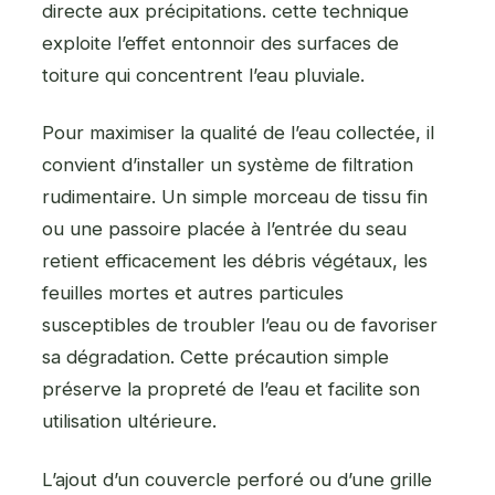
directe aux précipitations. cette technique
exploite l’effet entonnoir des surfaces de
toiture qui concentrent l’eau pluviale.
Pour maximiser la qualité de l’eau collectée, il
convient d’installer un système de filtration
rudimentaire. Un simple morceau de tissu fin
ou une passoire placée à l’entrée du seau
retient efficacement les débris végétaux, les
feuilles mortes et autres particules
susceptibles de troubler l’eau ou de favoriser
sa dégradation. Cette précaution simple
préserve la propreté de l’eau et facilite son
utilisation ultérieure.
L’ajout d’un couvercle perforé ou d’une grille