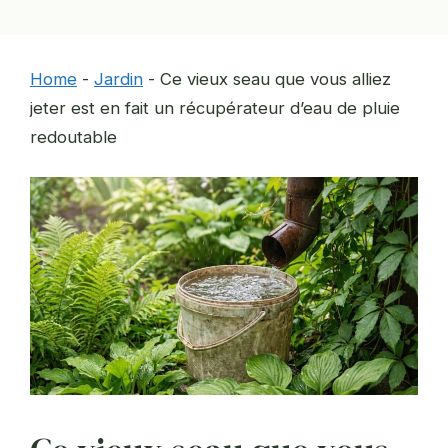
Home
-
Jardin
-
Ce vieux seau que vous alliez
jeter est en fait un récupérateur d’eau de pluie
redoutable