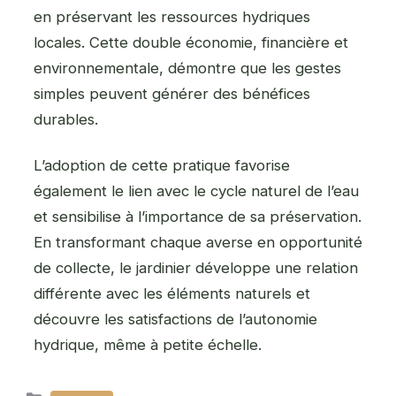
en préservant les ressources hydriques
locales. Cette double économie, financière et
environnementale, démontre que les gestes
simples peuvent générer des bénéfices
durables.
L’adoption de cette pratique favorise
également le lien avec le cycle naturel de l’eau
et sensibilise à l’importance de sa préservation.
En transformant chaque averse en opportunité
de collecte, le jardinier développe une relation
différente avec les éléments naturels et
découvre les satisfactions de l’autonomie
hydrique, même à petite échelle.