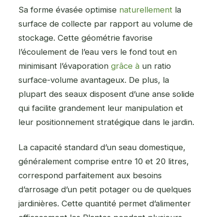
Sa forme évasée optimise
naturellement
la
surface de collecte par rapport au volume de
stockage. Cette géométrie favorise
l’écoulement de l’eau vers le fond tout en
minimisant l’évaporation
grâce à
un ratio
surface-volume avantageux. De plus, la
plupart des seaux disposent d’une anse solide
qui facilite grandement leur manipulation et
leur positionnement stratégique dans le jardin.
La capacité standard d’un seau domestique,
généralement comprise entre 10 et 20 litres,
correspond parfaitement aux besoins
d’arrosage d’un petit potager ou de quelques
jardinières. Cette quantité permet d’alimenter