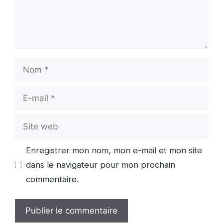
Nom
E-
mail
Site
web
Enregistrer mon nom, mon e-mail et mon site
dans le navigateur pour mon prochain
commentaire.