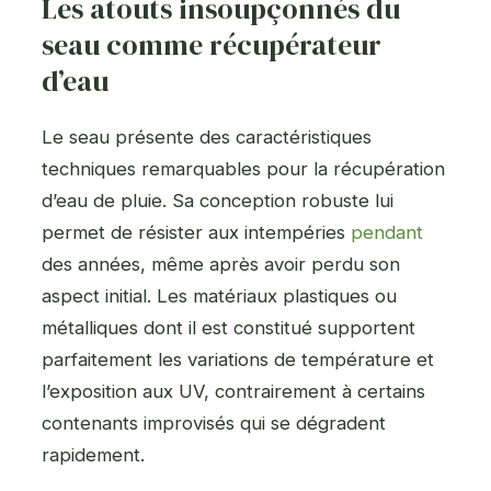
Les atouts insoupçonnés du
seau comme récupérateur
d’eau
Le seau présente des caractéristiques
techniques remarquables pour la récupération
d’eau de pluie. Sa conception robuste lui
permet de résister aux intempéries
pendant
des années, même après avoir perdu son
aspect initial. Les matériaux plastiques ou
métalliques dont il est constitué supportent
parfaitement les variations de température et
l’exposition aux UV, contrairement à certains
contenants improvisés qui se dégradent
rapidement.