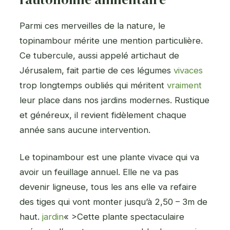
Parmi ces merveilles de la nature, le
topinambour mérite une mention particulière.
Ce tubercule, aussi appelé artichaut de
Jérusalem, fait partie de ces légumes
vivaces
trop longtemps oubliés qui méritent
vraiment
leur place dans nos jardins modernes. Rustique
et généreux, il revient fidèlement chaque
année sans aucune intervention.
Le topinambour est une plante vivace qui va
avoir un feuillage annuel. Elle ne va pas
devenir ligneuse, tous les ans elle va refaire
des tiges qui vont monter jusqu’à 2,50 – 3m de
haut.
jardin
« >Cette plante spectaculaire