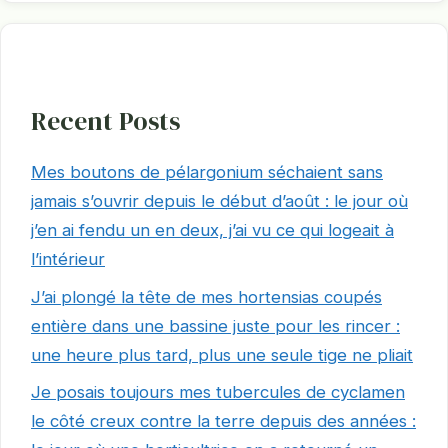
Recent Posts
Mes boutons de pélargonium séchaient sans
jamais s’ouvrir depuis le début d’août : le jour où
j’en ai fendu un en deux, j’ai vu ce qui logeait à
l’intérieur
J’ai plongé la tête de mes hortensias coupés
entière dans une bassine juste pour les rincer :
une heure plus tard, plus une seule tige ne pliait
Je posais toujours mes tubercules de cyclamen
le côté creux contre la terre depuis des années :