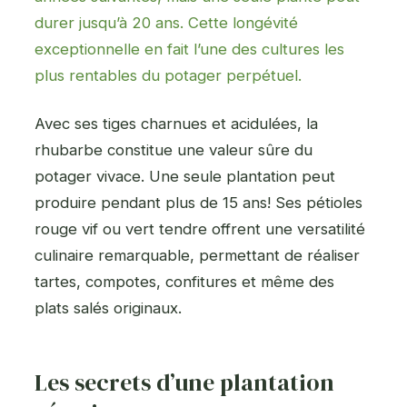
durer jusqu’à 20 ans. Cette longévité
exceptionnelle en fait l’une des cultures les
plus rentables du potager perpétuel.
Avec ses tiges charnues et acidulées, la
rhubarbe constitue une valeur sûre du
potager vivace. Une seule plantation peut
produire pendant plus de 15 ans! Ses pétioles
rouge vif ou vert tendre offrent une versatilité
culinaire remarquable, permettant de réaliser
tartes, compotes, confitures et même des
plats salés originaux.
Les secrets d’une plantation