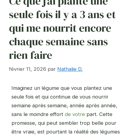
Ce que j’ai planté une
seule fois il y a 3 ans et
qui me nourrit encore
chaque semaine sans
rien faire
février 11, 2026
par
Nathalie D.
Imaginez un légume que vous plantez une
seule fois et qui continue de vous nourrir
semaine après semaine, année après année,
sans le moindre effort
de votre
part. Cette
promesse, qui peut sembler trop belle pour
être vraie, est pourtant la réalité des légumes