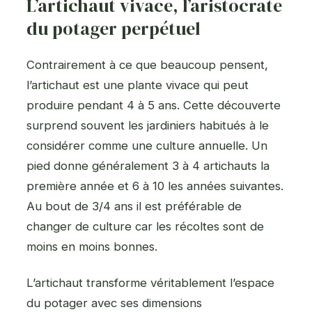
L’artichaut vivace, l’aristocrate
du potager perpétuel
Contrairement à ce que beaucoup pensent,
l’artichaut est une plante vivace qui peut
produire pendant 4 à 5 ans. Cette découverte
surprend souvent les jardiniers habitués à le
considérer comme une culture annuelle. Un
pied donne généralement 3 à 4 artichauts la
première année et 6 à 10 les années suivantes.
Au bout de 3/4 ans il est préférable de
changer de culture car les récoltes sont de
moins en moins bonnes.
L’artichaut transforme véritablement l’espace
du potager avec ses dimensions