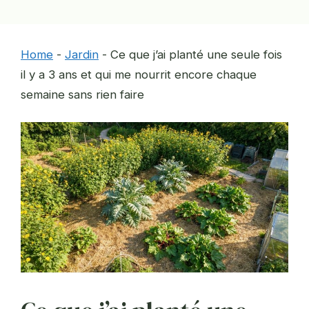
Home
-
Jardin
-
Ce que j’ai planté une seule fois
il y a 3 ans et qui me nourrit encore chaque
semaine sans rien faire