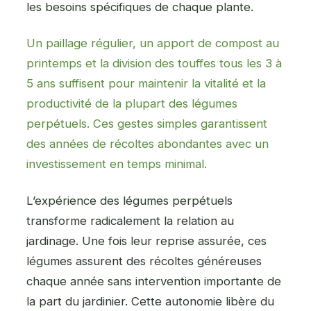
les besoins spécifiques de chaque plante.
Un paillage régulier, un apport de compost
au
printemps et la division des touffes tous les 3 à
5 ans suffisent pour maintenir la vitalité et la
productivité de la plupart des légumes
perpétuels. Ces gestes simples garantissent
des années de récoltes abondantes avec un
investissement en temps minimal.
L’expérience des légumes perpétuels
transforme radicalement la relation au
jardinage. Une fois leur reprise assurée, ces
légumes assurent des récoltes généreuses
chaque année sans intervention importante de
la part du jardinier. Cette autonomie libère du