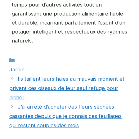
temps pour d’autres activités tout en
garantissant une production alimentaire fiable
et durable, incarnant parfaitement l’esprit d’un
potager intelligent et respectueux des rythmes
naturels.
Catégories
Jardin
Ils taillent leurs haies au mauvais moment et
privent ces oiseaux de leur seul refuge pour
nicher
J’ai arrêté d’acheter des fleurs séchées
cassantes depuis que je connais ces feuillages
qui restent souples des mois