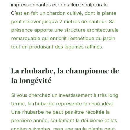
impressionnantes et son allure sculpturale.
C’
est en fait un chardon cultivé, dont la plante
peut s’élever jusqu’à 2 mètres de hauteur. Sa
présence apporte une structure architecturale
remarquable qui enrichit l’esthétique du jardin
tout en produisant des légumes raffinés.
La rhubarbe, la championne de
la longévité
Si vous cherchez un investissement à très long
terme, la rhubarbe représente le choix idéal.
Une rhubarbe ne peut pas être récoltée la
première année, seulement la deuxième
et les
années suivantes, mais une seule plante peut