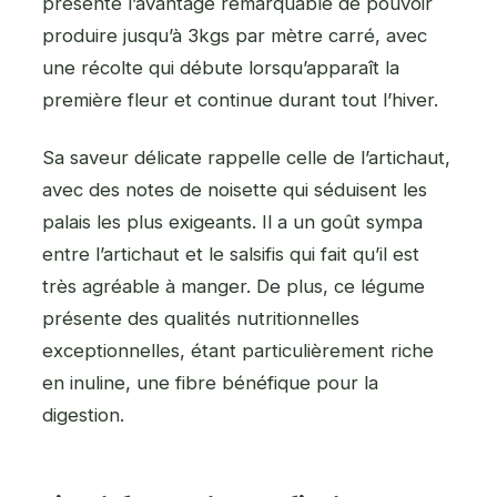
présente l’avantage remarquable de pouvoir
produire jusqu’à 3kgs par mètre carré, avec
une récolte qui débute lorsqu’apparaît la
première fleur et continue durant tout l’hiver.
Sa saveur délicate rappelle celle de l’artichaut,
avec des notes de noisette qui séduisent les
palais les plus exigeants. Il a un goût sympa
entre l’artichaut et le salsifis qui fait qu’il est
très agréable à manger. De plus, ce légume
présente des qualités nutritionnelles
exceptionnelles, étant particulièrement riche
en inuline, une fibre bénéfique pour la
digestion.