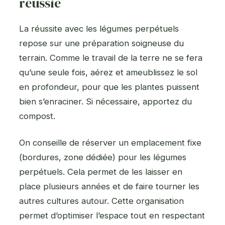
réussie
La réussite avec les légumes perpétuels
repose sur une préparation soigneuse du
terrain. Comme le travail de la terre ne se fera
qu’une seule fois, aérez et ameublissez le sol
en profondeur, pour que les plantes puissent
bien s’enraciner. Si nécessaire, apportez du
compost.
On conseille de réserver un emplacement fixe
(bordures, zone dédiée) pour les légumes
perpétuels. Cela permet de les laisser en
place plusieurs années et de faire tourner les
autres cultures autour. Cette organisation
permet d’optimiser l’espace tout en respectant