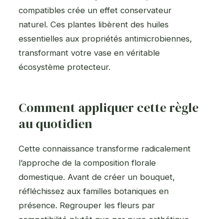
compatibles crée un effet conservateur
naturel. Ces plantes libèrent des huiles
essentielles aux propriétés antimicrobiennes,
transformant votre vase en véritable
écosystème protecteur.
Comment appliquer cette règle
au quotidien
Cette connaissance transforme radicalement
l’approche de la composition florale
domestique. Avant de créer un bouquet,
réfléchissez aux familles botaniques en
présence. Regrouper les fleurs par