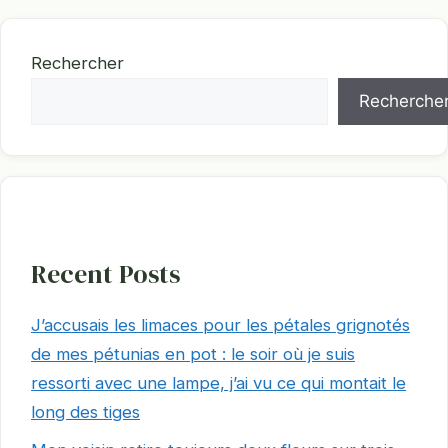
Rechercher
Recherche
Recent Posts
J’accusais les limaces pour les pétales grignotés
de mes pétunias en pot : le soir où je suis
ressorti avec une lampe, j’ai vu ce qui montait le
long des tiges