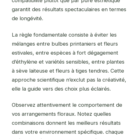
compatibilité plutôt que par pure esthétique
garantit des résultats spectaculaires en termes
de longévité.
La règle fondamentale consiste à éviter les
mélanges entre bulbes printaniers et fleurs
estivales, entre espèces à fort dégagement
d’éthylène et variétés sensibles, entre plantes
à sève laiteuse et fleurs à tiges tendres. Cette
approche scientifique n’exclut pas la créativité,
elle la guide vers des choix plus éclairés.
Observez attentivement le comportement de
vos arrangements floraux. Notez quelles
combinaisons donnent les meilleurs résultats
dans votre environnement spécifique. chaque