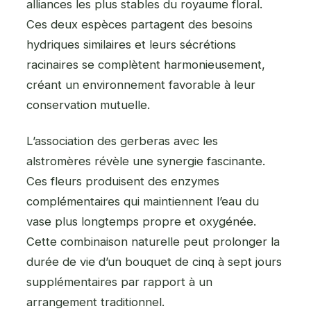
alliances les plus stables du royaume floral.
Ces deux espèces partagent des besoins
hydriques similaires et leurs sécrétions
racinaires se complètent harmonieusement,
créant un environnement favorable à leur
conservation mutuelle.
L’association des gerberas avec les
alstromères révèle une synergie fascinante.
Ces fleurs produisent des enzymes
complémentaires qui maintiennent l’eau du
vase plus longtemps propre et oxygénée.
Cette combinaison naturelle peut prolonger la
durée de vie d’un bouquet de cinq à sept jours
supplémentaires par rapport à un
arrangement traditionnel.