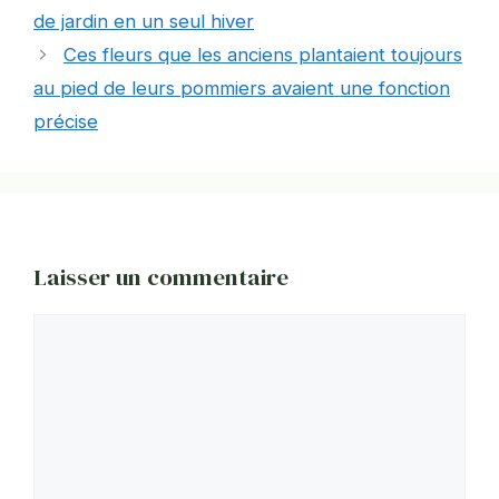
de jardin en un seul hiver
Ces fleurs que les anciens plantaient toujours
au pied de leurs pommiers avaient une fonction
précise
Laisser un commentaire
Commentaire