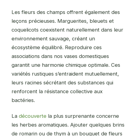
Les fleurs des champs offrent également des
leçons précieuses. Marguerites, bleuets et
coquelicots coexistent naturellement dans leur
environnement sauvage, créant un
écosystème équilibré. Reproduire ces
associations dans nos vases domestiques
garantit une harmonie chimique optimale. Ces
variétés rustiques s’entraident mutuellement,
leurs racines sécrétant des substances qui
renforcent la résistance collective aux
bactéries.
La
découverte
la plus surprenante concerne
les herbes aromatiques. Ajouter quelques brins
de romarin ou de thym à un bouquet de fleurs