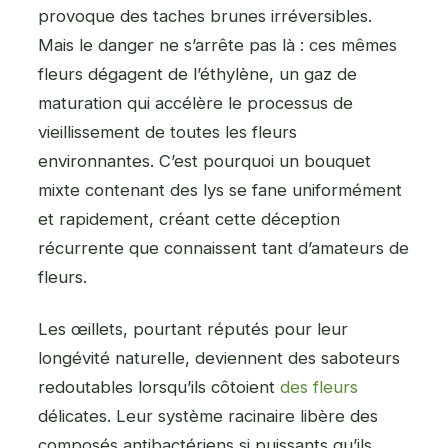
provoque des taches brunes irréversibles.
Mais le danger ne s’arrête pas là : ces mêmes
fleurs dégagent de l’éthylène, un gaz de
maturation qui accélère le processus de
vieillissement de toutes les fleurs
environnantes. C’est pourquoi un bouquet
mixte contenant des lys se fane uniformément
et rapidement, créant cette déception
récurrente que connaissent tant d’amateurs de
fleurs.
Les œillets, pourtant réputés pour leur
longévité naturelle, deviennent des saboteurs
redoutables lorsqu’ils côtoient
des fleurs
délicates. Leur système racinaire libère des
composés antibactériens si puissants qu’ils