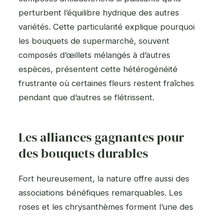
perturbent l’équilibre hydrique des autres
variétés. Cette particularité explique pourquoi
les bouquets de supermarché, souvent
composés d’œillets mélangés à d’autres
espèces, présentent cette hétérogénéité
frustrante où certaines fleurs restent fraîches
pendant que d’autres se flétrissent.
Les alliances gagnantes pour
des bouquets durables
Fort heureusement, la nature offre aussi des
associations bénéfiques remarquables. Les
roses et les chrysanthèmes forment l’une des