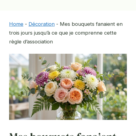
Home
-
Décoration
-
Mes bouquets fanaient en
trois jours jusqu’à ce que je comprenne cette
règle d’association