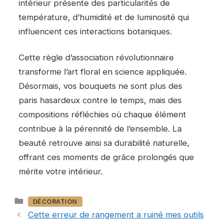
intérieur présente des particularités de
température, d’humidité et de luminosité qui
influencent ces interactions botaniques.
Cette règle d’association révolutionnaire
transforme l’art floral en science appliquée.
Désormais, vos bouquets ne sont plus des
paris hasardeux contre le temps, mais des
compositions réfléchies où chaque élément
contribue à la pérennité de l’ensemble. La
beauté retrouve ainsi sa durabilité naturelle,
offrant ces moments de grâce prolongés que
mérite votre intérieur.
Catégories
DÉCORATION
Cette erreur de rangement a ruiné mes outils