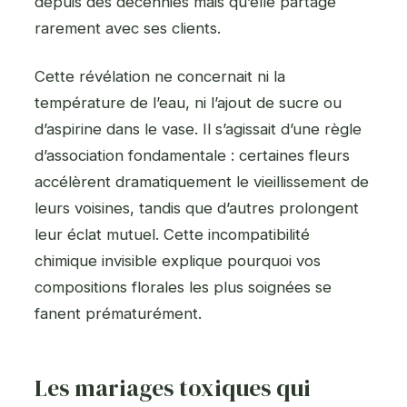
depuis des décennies mais qu’elle partage
rarement avec ses clients.
Cette révélation ne concernait ni la
température de l’eau, ni l’ajout de sucre ou
d’aspirine dans le vase. Il s’agissait d’une règle
d’association fondamentale : certaines fleurs
accélèrent dramatiquement le vieillissement de
leurs voisines, tandis que d’autres prolongent
leur éclat mutuel. Cette incompatibilité
chimique invisible explique pourquoi vos
compositions florales les plus soignées se
fanent prématurément.
Les mariages toxiques qui