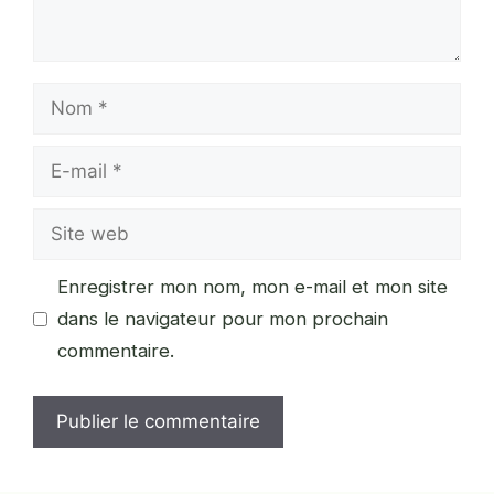
Nom
E-
mail
Site
web
Enregistrer mon nom, mon e-mail et mon site
dans le navigateur pour mon prochain
commentaire.