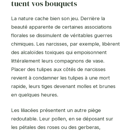
tuent vos bouquets
La nature cache bien son jeu. Derrière la
beauté apparente de certaines associations
florales se dissimulent de véritables guerres
chimiques. Les narcisses, par exemple, libèrent
des alcaloïdes toxiques qui empoisonnent
littéralement leurs compagnons de vase.
Placer des tulipes aux côtés de narcisses
revient à condamner les tulipes à une mort
rapide, leurs tiges devenant molles et brunes
en quelques heures.
Les liliacées présentent un autre piège
redoutable. Leur pollen, en se déposant sur
les pétales des roses ou des gerberas,