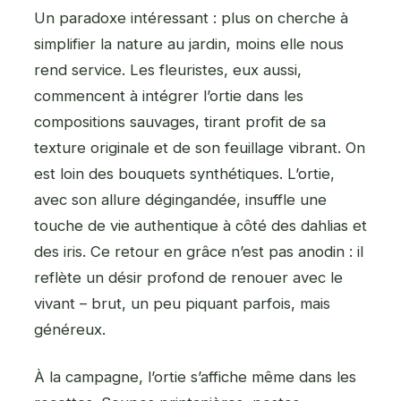
Un paradoxe intéressant : plus on cherche à
simplifier la nature au jardin, moins elle nous
rend service. Les fleuristes, eux aussi,
commencent à intégrer l’ortie dans les
compositions sauvages, tirant profit de sa
texture originale et de son feuillage vibrant. On
est loin des bouquets synthétiques. L’ortie,
avec son allure dégingandée, insuffle une
touche de vie authentique à côté des dahlias et
des iris. Ce retour en grâce n’est pas anodin : il
reflète un désir profond de renouer avec le
vivant – brut, un peu piquant parfois, mais
généreux.
À la campagne, l’ortie s’affiche même dans les