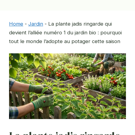
Home
-
Jardin
-
La plante jadis ringarde qui
devient l’alliée numéro 1 du jardin bio : pourquoi
tout le monde l’adopte au potager cette saison