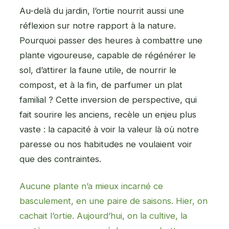
Au-delà du jardin, l’ortie nourrit aussi une
réflexion sur notre rapport à la nature.
Pourquoi passer des heures à combattre une
plante vigoureuse, capable de régénérer le
sol, d’attirer la faune utile, de nourrir le
compost, et à la fin, de parfumer un plat
familial ? Cette inversion de perspective, qui
fait sourire les anciens, recèle un enjeu plus
vaste : la capacité à voir la valeur là où notre
paresse ou nos habitudes ne voulaient voir
que des contraintes.
Aucune plante n’a mieux incarné ce
basculement, en une paire de saisons. Hier, on
cachait l’ortie. Aujourd’hui, on la cultive, la