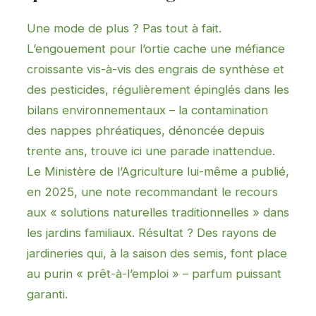
Une mode de plus ? Pas tout à fait.
L’engouement pour l’ortie cache une méfiance
croissante vis-à-vis des engrais de synthèse et
des pesticides, régulièrement épinglés dans les
bilans environnementaux – la contamination
des nappes phréatiques, dénoncée depuis
trente ans, trouve ici une parade
inattendue.
Le Ministère de l’Agriculture lui-même a publié,
en 2025, une note recommandant le recours
aux « solutions naturelles traditionnelles » dans
les jardins familiaux. Résultat ? Des rayons de
jardineries qui, à la saison des semis, font place
au purin « prêt-à-l’emploi » – parfum puissant
garanti.