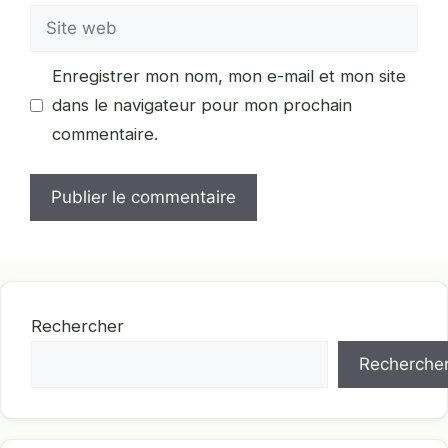
Site
web
Enregistrer mon nom, mon e-mail et mon site
dans le navigateur pour mon prochain
commentaire.
Rechercher
Recherche