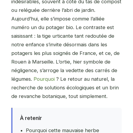
indésirables, souvent à côté du tas de compost
ou reléguée derrière l’abri de jardin.
Aujourd’hui, elle s’impose comme l’alliée
numéro un du potager bio. Le contraste est
saisissant : la tige urticante tant redoutée de
notre enfance s’invite désormais dans les
potagers les plus soignés de France, et ce, de
Rouen à Marseille. L’ortie, hier symbole de
négligence, s’arroge la vedette des carrés de
légumes.
Pourquoi
? Le retour au naturel, la
recherche de solutions écologiques et un brin
de revanche botanique, tout simplement.
À retenir
Pourquoi cette mauvaise herbe