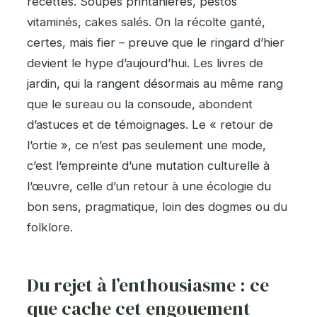
recettes. Soupes printanières, pestos
vitaminés, cakes salés. On la récolte ganté,
certes, mais fier – preuve que le ringard d’hier
devient le hype d’aujourd’hui. Les livres de
jardin, qui la rangent désormais au même rang
que le sureau ou la consoude, abondent
d’astuces et de témoignages. Le « retour de
l’ortie », ce n’est pas seulement une mode,
c’est l’empreinte d’une mutation culturelle à
l’œuvre, celle d’un retour à une écologie du
bon sens, pragmatique, loin des dogmes ou du
folklore.
Du rejet à l’enthousiasme : ce
que cache cet engouement