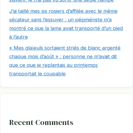
J’ai taillé mes six rosiers d’affilée avec le même
sécateur sans l’essuyer : un pépiniériste m’a
montré ce que la lame avait transporté d’un pied
à l’autre
« Mes glaïeuls sortaient striés de blanc argenté
chaque mois d’août » : personne ne m’avait dit
que ce que je replantais au printemps
transportait le coupable
Recent Comments