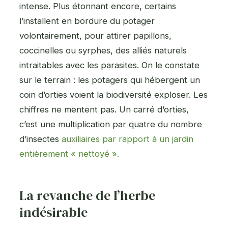
intense. Plus étonnant encore, certains
l’installent en bordure du potager
volontairement, pour attirer papillons,
coccinelles ou syrphes, des alliés naturels
intraitables avec les parasites. On le constate
sur le terrain : les potagers qui hébergent un
coin d’orties voient la biodiversité exploser. Les
chiffres ne mentent pas. Un carré d’orties,
c’est une multiplication par quatre du nombre
d’insectes
auxiliaires par rapport à un jardin
entièrement « nettoyé ».
La revanche de l’herbe
indésirable