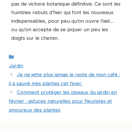
pas de victoire botanique définitive. Ce sont les
humbles rebuts d’hier qui font les nouveaux
indispensables, pour peu qu’on ouvre l’œil…
ou qu’on accepte de se piquer un peu les
doigts sur le chemin.
Catégories
Jardin
Je ne jette plus jamais le reste de mon café :
il a sauvé mes plantes cet hiver.
Comment protéger les oiseaux du jardin en
février : astuces naturelles pour fleuristes et
amoureux des plantes