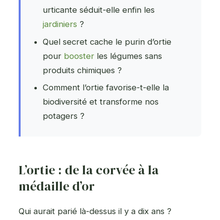
urticante séduit-elle enfin les
jardiniers
?
Quel secret cache le purin d’ortie
pour
booster
les légumes sans
produits chimiques ?
Comment l’ortie favorise-t-elle la
biodiversité et transforme nos
potagers ?
L’ortie : de la corvée à la
médaille d’or
Qui aurait parié là-dessus il y a dix ans ?