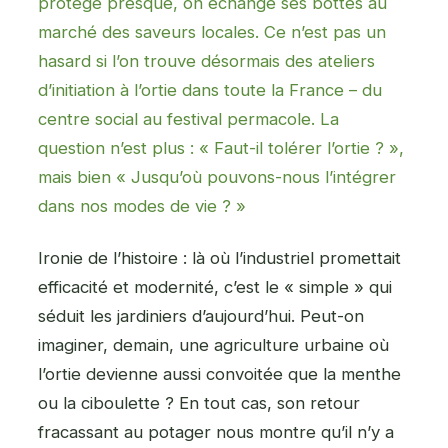
protège presque, on échange ses bottes au
marché des saveurs locales. Ce n’est pas un
hasard si l’on trouve désormais des ateliers
d’initiation à l’ortie dans toute la France – du
centre social au festival permacole. La
question n’est plus : «
Faut-il tolérer l’ortie ? »,
mais bien « Jusqu’où pouvons-nous l’intégrer
dans nos modes de vie ? »
Ironie de l’histoire : là où l’industriel promettait
efficacité et modernité, c’est le « simple » qui
séduit les jardiniers d’aujourd’hui. Peut-on
imaginer, demain, une agriculture urbaine où
l’ortie devienne aussi convoitée que la menthe
ou la ciboulette ? En tout cas, son retour
fracassant au potager nous montre qu’il n’y a