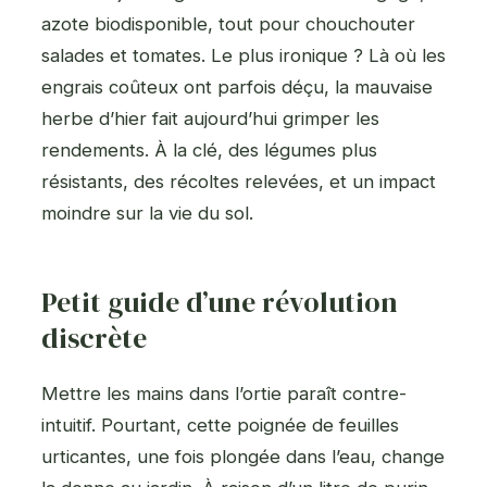
azote biodisponible, tout pour chouchouter
salades et tomates. Le plus ironique ? Là où les
engrais coûteux ont parfois déçu, la mauvaise
herbe d’hier fait aujourd’hui grimper les
rendements. À la clé, des légumes plus
résistants, des récoltes relevées, et un impact
moindre sur la vie du sol.
Petit guide d’une révolution
discrète
Mettre les mains dans l’ortie paraît contre-
intuitif. Pourtant, cette poignée de feuilles
urticantes, une fois plongée dans l’eau, change