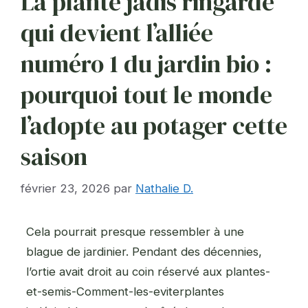
La plante jadis ringarde
qui devient l’alliée
numéro 1 du jardin bio :
pourquoi tout le monde
l’adopte au potager cette
saison
février 23, 2026
par
Nathalie D.
Cela pourrait presque ressembler à une
blague de jardinier. Pendant des décennies,
l’ortie avait droit au coin réservé aux plantes-
et-semis-Comment-les-eviterplantes