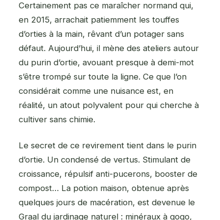
Certainement pas ce maraîcher normand qui,
en 2015, arrachait patiemment les touffes
d’orties à la main, rêvant d’un potager sans
défaut. Aujourd’hui, il mène des ateliers autour
du purin d’ortie, avouant presque à demi-mot
s’être trompé sur toute la ligne. Ce que l’on
considérait comme une nuisance est, en
réalité, un atout polyvalent pour qui cherche à
cultiver sans chimie.
Le secret de ce revirement tient dans le purin
d’ortie. Un condensé de vertus. Stimulant de
croissance, répulsif anti-pucerons, booster de
compost… La potion maison, obtenue après
quelques jours de macération, est devenue le
Graal du jardinage naturel : minéraux à gogo,