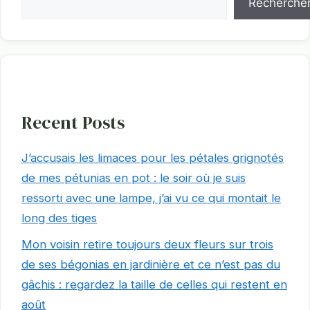
Recherche
Recent Posts
J’accusais les limaces pour les pétales grignotés
de mes pétunias en pot : le soir où je suis
ressorti avec une lampe, j’ai vu ce qui montait le
long des tiges
Mon voisin retire toujours deux fleurs sur trois
de ses bégonias en jardinière et ce n’est pas du
gâchis : regardez la taille de celles qui restent en
août