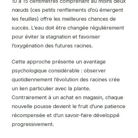
10 à 15 centimètres comprenant au moins deux
nœuds (ces petits renflements d’où émergent
les feuilles) offre les meilleures chances de
succès. L’eau doit être changée régulièrement
pour éviter la stagnation et favoriser
l’oxygénation des futures racines.
Cette approche présente un avantage
psychologique considérable : observer
quotidiennement l’évolution des racines crée
un lien particulier avec la plante.
Contrairement à un achat en magasin, chaque
nouvelle pousse devient le fruit d’une patience
récompensée et d’un savoir-faire développé
progressivement.