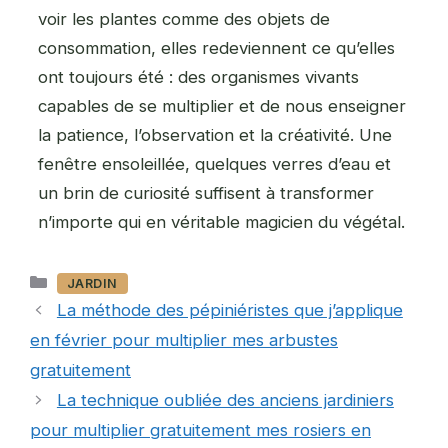
voir les plantes comme des objets de
consommation, elles redeviennent ce qu’elles
ont toujours été : des organismes vivants
capables de se multiplier et de nous enseigner
la patience, l’observation et la créativité. Une
fenêtre ensoleillée, quelques verres d’eau et
un brin de curiosité suffisent à transformer
n’importe qui en véritable magicien du végétal.
Catégories
JARDIN
La méthode des pépiniéristes que j’applique
en février pour multiplier mes arbustes
gratuitement
La technique oubliée des anciens jardiniers
pour multiplier gratuitement mes rosiers en