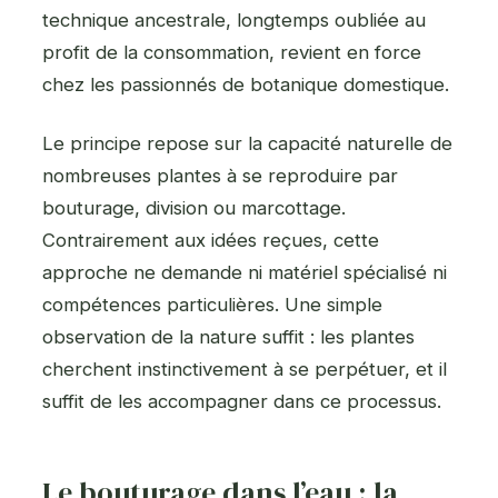
technique ancestrale, longtemps oubliée au
profit de la consommation, revient en force
chez les passionnés de botanique domestique.
Le principe repose sur la capacité naturelle de
nombreuses plantes à se reproduire par
bouturage, division ou marcottage.
Contrairement aux idées reçues, cette
approche ne demande ni matériel spécialisé ni
compétences particulières. Une simple
observation de la nature suffit : les plantes
cherchent instinctivement à se perpétuer, et il
suffit de les accompagner dans ce processus.
Le bouturage dans l’eau : la