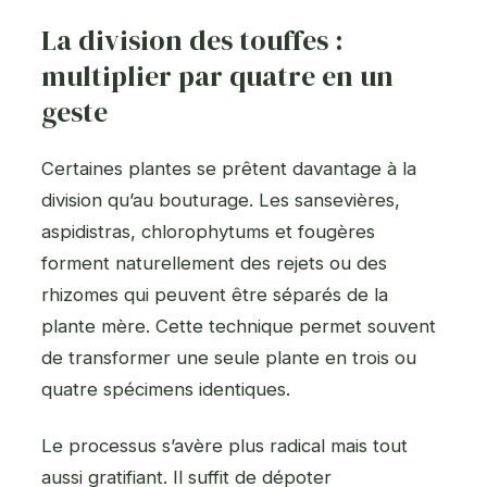
La division des touffes :
multiplier par quatre en un
geste
Certaines plantes se prêtent davantage à la
division qu’au bouturage. Les sansevières,
aspidistras, chlorophytums et fougères
forment naturellement des rejets ou des
rhizomes qui peuvent être séparés de la
plante mère. Cette technique permet souvent
de transformer une seule plante en trois ou
quatre spécimens identiques.
Le processus s’avère plus radical mais tout
aussi gratifiant. Il suffit de dépoter