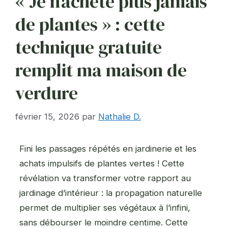
« Je n’achète plus jamais
de plantes » : cette
technique gratuite
remplit ma maison de
verdure
février 15, 2026
par
Nathalie D.
Fini les passages répétés en jardinerie et les
achats impulsifs de plantes vertes ! Cette
révélation va transformer votre rapport au
jardinage d’intérieur : la propagation naturelle
permet de multiplier ses végétaux à l’infini,
sans débourser le moindre centime. Cette