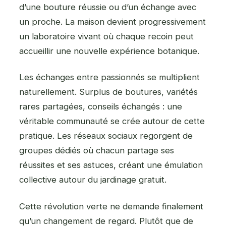
d’une bouture réussie ou d’un échange avec
un proche. La maison devient progressivement
un laboratoire vivant où chaque recoin peut
accueillir une nouvelle expérience botanique.
Les échanges entre passionnés se multiplient
naturellement. Surplus de boutures, variétés
rares partagées, conseils échangés : une
véritable communauté se crée autour de cette
pratique. Les réseaux sociaux regorgent de
groupes dédiés où chacun partage ses
réussites et ses astuces, créant une émulation
collective autour du jardinage gratuit.
Cette révolution verte ne demande finalement
qu’un changement de regard. Plutôt que de