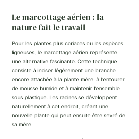
Le marcottage aérien : la
nature fait le travail
Pour les plantes plus coriaces ou les espèces
ligneuses, le marcottage aérien représente
une alternative fascinante. Cette technique
consiste à inciser légèrement une branche
encore attachée à la plante mère, à l’entourer
de mousse humide et à maintenir l’ensemble
sous plastique. Les racines se développent
naturellement à cet endroit, créant une
nouvelle plante qui peut ensuite être sevré de
sa mère.