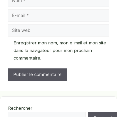
E-
mail
Site
web
Enregistrer mon nom, mon e-mail et mon site
dans le navigateur pour mon prochain
commentaire.
Rechercher