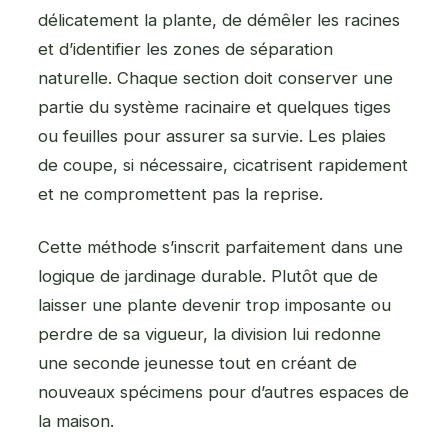
délicatement la plante, de démêler les racines
et d’identifier les zones de séparation
naturelle. Chaque section doit conserver une
partie du système racinaire et quelques tiges
ou feuilles pour assurer sa survie. Les plaies
de coupe, si nécessaire, cicatrisent rapidement
et ne compromettent pas la reprise.
Cette méthode s’inscrit parfaitement dans une
logique de jardinage durable. Plutôt que de
laisser une plante devenir trop imposante ou
perdre de sa vigueur, la division lui redonne
une seconde jeunesse tout en créant de
nouveaux spécimens pour d’autres espaces de
la maison.