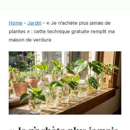
Home
-
Jardin
-
« Je n’achète plus jamais de
plantes » : cette technique gratuite remplit ma
maison de verdure