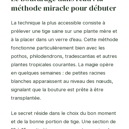
méthode miracle pour débuter
La technique la plus accessible consiste à
prélever une tige saine sur une plante mère et
à la placer dans un verre d’eau. Cette méthode
fonctionne particulièrement bien avec les
pothos, philodendrons, tradescantias et autres
plantes tropicales courantes. La magie opère
en quelques semaines : de petites racines
blanches apparaissent au niveau des nœuds,
signalant que la bouture est prête à être
transplantée.
Le secret réside dans le choix du bon moment
et de la bonne portion de tige. Une section de