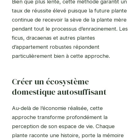
Bien que plus lente, cette méthode garantit un
taux de réussite élevé puisque la future plante
continue de recevoir la sève de la plante mère
pendant tout le processus d’enracinement. Les
ficus, dracaenas et autres plantes
d’appartement robustes répondent
particulièrement bien à cette approche.
Créer un écosystème
domestique autosuffisant
Au-delà de l’économie réalisée, cette
approche transforme profondément la
perception de son espace de vie. Chaque
plante raconte une histoire, porte la mémoire